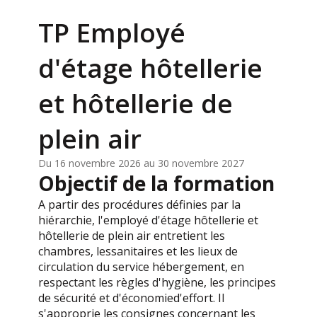
TP Employé
d'étage hôtellerie
et hôtellerie de
plein air
Du 16 novembre 2026 au 30 novembre 2027
Objectif de la formation
A partir des procédures définies par la
hiérarchie, l'employé d'étage hôtellerie et
hôtellerie de plein air entretient les
chambres, lessanitaires et les lieux de
circulation du service hébergement, en
respectant les règles d'hygiène, les principes
de sécurité et d'économied'effort. Il
s'approprie les consignes concernant les