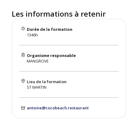
Les informations à retenir
Durée de la formation
1346h
Organisme responsable
MANGROVE
Lieu de la formation
ST MARTIN
antoine@cocobeach.restaurant