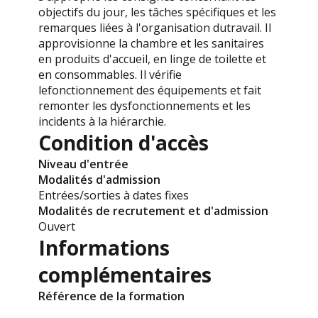
objectifs du jour, les tâches spécifiques et les
remarques liées à l'organisation dutravail. Il
approvisionne la chambre et les sanitaires
en produits d'accueil, en linge de toilette et
en consommables. Il vérifie
lefonctionnement des équipements et fait
remonter les dysfonctionnements et les
incidents à la hiérarchie.
Condition d'accès
Niveau d'entrée
Modalités d'admission
Entrées/sorties à dates fixes
Modalités de recrutement et d'admission
Ouvert
Informations
complémentaires
Référence de la formation