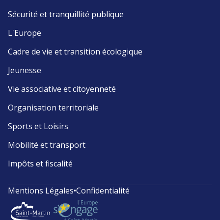
Sécurité et tranquillité publique
L'Europe
Cadre de vie et transition écologique
Jeunesse
Vie associative et citoyenneté
Organisation territoriale
Sports et Loisirs
Mobilité et transport
Impôts et fiscalité
Mentions Légales
•
Confidentialité