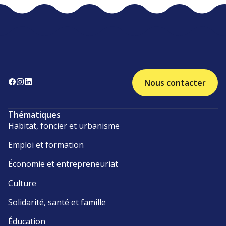
Nous contacter
Thématiques
Habitat, foncier et urbanisme
Emploi et formation
Économie et entrepreneuriat
Culture
Solidarité, santé et famille
Éducation