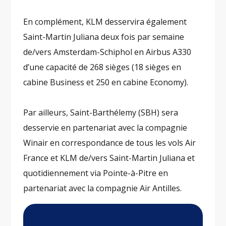
En complément, KLM desservira également
Saint-Martin Juliana deux fois par semaine
de/vers Amsterdam-Schiphol en Airbus A330
d’une capacité de 268 sièges (18 sièges en
cabine Business et 250 en cabine Economy).
Par ailleurs, Saint-Barthélemy (SBH) sera
desservie en partenariat avec la compagnie
Winair en correspondance de tous les vols Air
France et KLM de/vers Saint-Martin Juliana et
quotidiennement via Pointe-à-Pitre en
partenariat avec la compagnie Air Antilles.