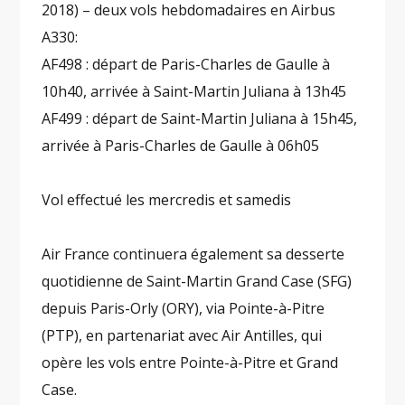
2018) – deux vols hebdomadaires en Airbus
A330:
AF498 : départ de Paris-Charles de Gaulle à
10h40, arrivée à Saint-Martin Juliana à 13h45
AF499 : départ de Saint-Martin Juliana à 15h45,
arrivée à Paris-Charles de Gaulle à 06h05
Vol effectué les mercredis et samedis
Air France continuera également sa desserte
quotidienne de Saint-Martin Grand Case (SFG)
depuis Paris-Orly (ORY), via Pointe-à-Pitre
(PTP), en partenariat avec Air Antilles, qui
opère les vols entre Pointe-à-Pitre et Grand
Case.