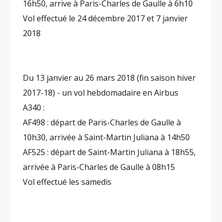
16h50, arrive à Paris-Charles de Gaulle à 6h10
Vol effectué le 24 décembre 2017 et 7 janvier
2018
Du 13 janvier au 26 mars 2018 (fin saison hiver
2017-18) - un vol hebdomadaire en Airbus
A340 :
AF498 : départ de Paris-Charles de Gaulle à
10h30, arrivée à Saint-Martin Juliana à 14h50
AF525 : départ de Saint-Martin Juliana à 18h55,
arrivée à Paris-Charles de Gaulle à 08h15
Vol effectué les samedis