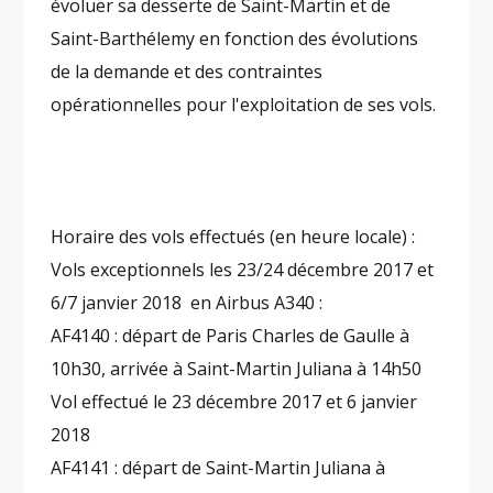
évoluer sa desserte de Saint-Martin et de
Saint-Barthélemy en fonction des évolutions
de la demande et des contraintes
opérationnelles pour l'exploitation de ses vols.
Horaire des vols effectués (en heure locale) :
Vols exceptionnels les 23/24 décembre 2017 et
6/7 janvier 2018 en Airbus A340 :
AF4140 : départ de Paris Charles de Gaulle à
10h30, arrivée à Saint-Martin Juliana à 14h50
Vol effectué le 23 décembre 2017 et 6 janvier
2018
AF4141 : départ de Saint-Martin Juliana à