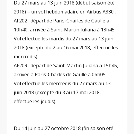
Du 27 mars au 13 juin 2018 (début saison été
2018) – un vol hebdomadaire en Airbus A330 :
AF202 : départ de Paris-Charles de Gaulle à
10h40, arrivée à Saint-Martin Juliana à 13h45
Vol effectué les mardis du 27 mars au 13 juin
2018 (excepté du 2 au 16 mai 2018, effectué les
mercredis)
AF209 : départ de Saint-Martin Juliana à 15h45,
arrivée à Paris-Charles de Gaulle à 06h05
Vol effectué les mercredis du 27 mars au 13
juin 2018 (excepté du 3 au 17 mai 2018,
effectué les jeudis)
Du 14 juin au 27 octobre 2018 (fin saison été