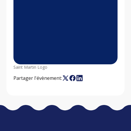
Saint Martin Logo
Partager l'évènement: