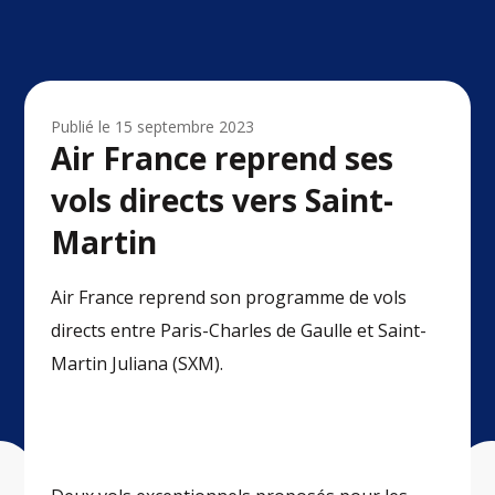
Publié le
15 septembre 2023
Air France reprend ses
vols directs vers Saint-
Martin
Air France reprend son programme de vols
directs entre Paris-Charles de Gaulle et Saint-
Martin Juliana (SXM).