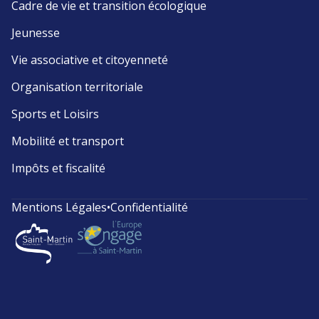
Cadre de vie et transition écologique
Jeunesse
Vie associative et citoyenneté
Organisation territoriale
Sports et Loisirs
Mobilité et transport
Impôts et fiscalité
Mentions Légales
•
Confidentialité