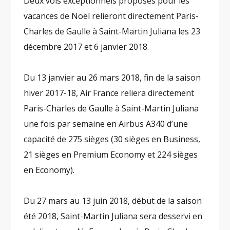
Deux vols exceptionnels proposés pour les
vacances de Noël relieront directement Paris-
Charles de Gaulle à Saint-Martin Juliana les 23
décembre 2017 et 6 janvier 2018.
Du 13 janvier au 26 mars 2018, fin de la saison
hiver 2017-18, Air France reliera directement
Paris-Charles de Gaulle à Saint-Martin Juliana
une fois par semaine en Airbus A340 d’une
capacité de 275 sièges (30 sièges en Business,
21 sièges en Premium Economy et 224 sièges
en Economy).
Du 27 mars au 13 juin 2018, début de la saison
été 2018, Saint-Martin Juliana sera desservi en