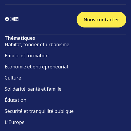
Nous contacter
Thématiques
Habitat, foncier et urbanisme
Emploi et formation
Économie et entrepreneuriat
Culture
Solidarité, santé et famille
Éducation
Sécurité et tranquillité publique
L'Europe