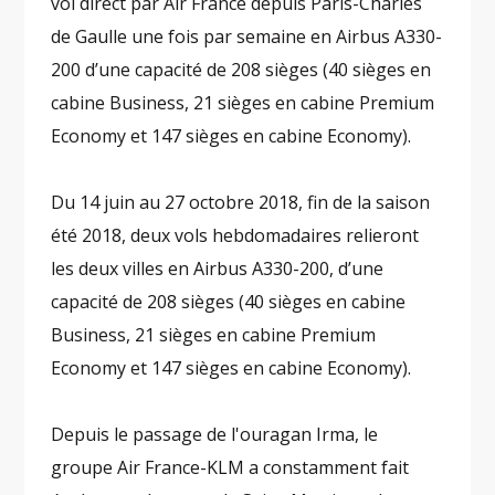
vol direct par Air France depuis Paris-Charles
de Gaulle une fois par semaine en Airbus A330-
200 d’une capacité de 208 sièges (40 sièges en
cabine Business, 21 sièges en cabine Premium
Economy et 147 sièges en cabine Economy).
Du 14 juin au 27 octobre 2018, fin de la saison
été 2018, deux vols hebdomadaires relieront
les deux villes en Airbus A330-200, d’une
capacité de 208 sièges (40 sièges en cabine
Business, 21 sièges en cabine Premium
Economy et 147 sièges en cabine Economy).
Depuis le passage de l'ouragan Irma, le
groupe Air France-KLM a constamment fait