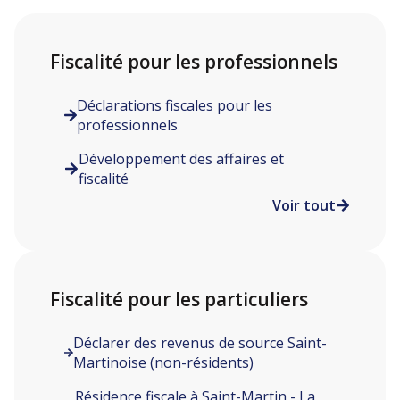
Fiscalité pour les professionnels
Déclarations fiscales pour les
professionnels
Développement des affaires et
fiscalité
Voir tout
Fiscalité pour les particuliers
Déclarer des revenus de source Saint-
Martinoise (non-résidents)
Résidence fiscale à Saint-Martin - La