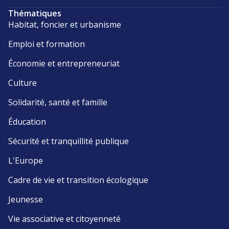
Thématiques
Habitat, foncier et urbanisme
Emploi et formation
Économie et entrepreneuriat
Culture
Solidarité, santé et famille
Éducation
Sécurité et tranquillité publique
L'Europe
Cadre de vie et transition écologique
Jeunesse
Vie associative et citoyenneté