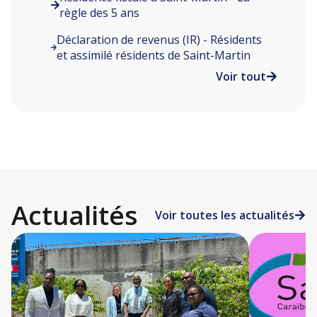
règle des 5 ans
Déclaration de revenus (IR) - Résidents
et assimilé résidents de Saint-Martin
Voir tout
Actualités
Voir toutes les actualités