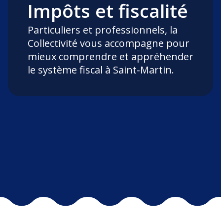
Impôts et fiscalité
Particuliers et professionnels, la
Collectivité vous accompagne pour
mieux comprendre et appréhender
le système fiscal à Saint-Martin.