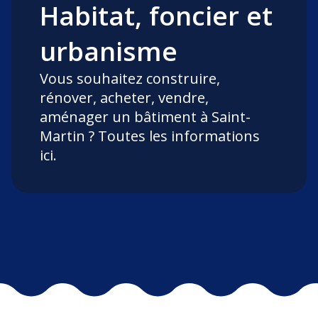
Habitat, foncier et
urbanisme
Vous souhaitez construire,
rénover, acheter, vendre,
aménager un bâtiment à Saint-
Martin ? Toutes les informations
ici.