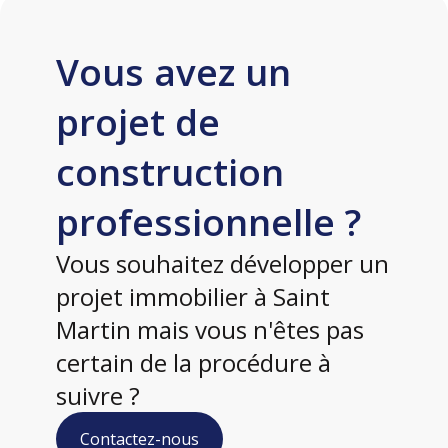
Vous avez un
projet de
construction
professionnelle ?
Vous souhaitez développer un
projet immobilier à Saint
Martin mais vous n'êtes pas
certain de la procédure à
suivre ?
Contactez-nous