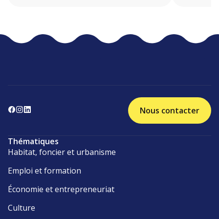
Nous contacter
Thématiques
Habitat, foncier et urbanisme
Emploi et formation
Économie et entrepreneuriat
Culture