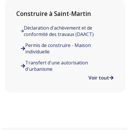
Construire à Saint-Martin
Déclaration d'achèvement et de
conformité des travaux (DAACT)
Permis de construire - Maison
individuelle
Transfert d'une autorisation
d'urbanisme
Voir tout