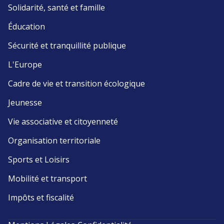
Solidarité, santé et famille
Éducation
Sécurité et tranquillité publique
L'Europe
Cadre de vie et transition écologique
Jeunesse
Vie associative et citoyenneté
Organisation territoriale
Sports et Loisirs
Mobilité et transport
Impôts et fiscalité