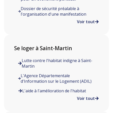
Dossier de sécurité préalable à
l'organisation d'une manifestation
Voir tout
Se loger à Saint-Martin
Lutte contre l'habitat indigne à Saint-
Martin
L'Agence Départementale
d'Information sur le Logement (ADIL)
L'aide à l'amélioration de l'habitat
Voir tout