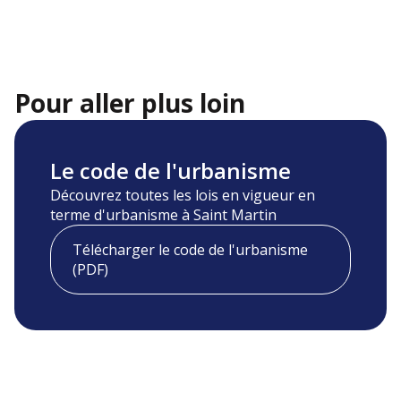
Pour aller plus loin
Le code de l'urbanisme
Découvrez toutes les lois en vigueur en
terme d'urbanisme à Saint Martin
Télécharger le code de l'urbanisme
(PDF)