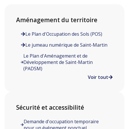
Aménagement du territoire
Le Plan d'Occupation des Sols (POS)
Le jumeau numérique de Saint-Martin
Le Plan d'Aménagement et de
Développement de Saint-Martin
(PADSM)
Voir tout
Sécurité et accessibilité
Demande d'occupation temporaire
pour un événement ponctuel