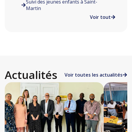
Suivi des jeunes enfants à Saint-
Martin
Voir tout
Actualités
Voir toutes les actualités