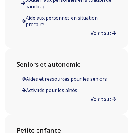
Soutien aux personnes en situation de
handicap
Aide aux personnes en situation
précaire
Voir tout
Seniors et autonomie
Aides et ressources pour les seniors
Activités pour les aînés
Voir tout
Petite enfance