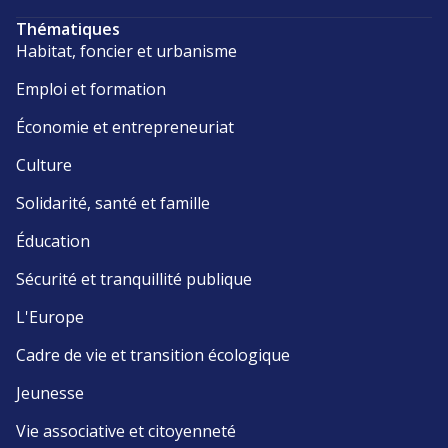
Thématiques
Habitat, foncier et urbanisme
Emploi et formation
Économie et entrepreneuriat
Culture
Solidarité, santé et famille
Éducation
Sécurité et tranquillité publique
L'Europe
Cadre de vie et transition écologique
Jeunesse
Vie associative et citoyenneté