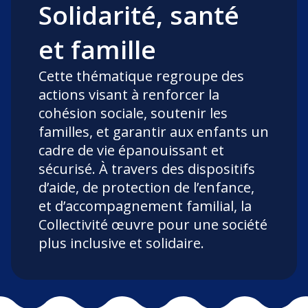
Solidarité, santé
et famille
Cette thématique regroupe des
actions visant à renforcer la
cohésion sociale, soutenir les
familles, et garantir aux enfants un
cadre de vie épanouissant et
sécurisé. À travers des dispositifs
d’aide, de protection de l’enfance,
et d’accompagnement familial, la
Collectivité œuvre pour une société
plus inclusive et solidaire.