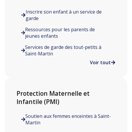
Inscrire son enfant à un service de
garde
Ressources pour les parents de
jeunes enfants
Services de garde des tout-petits à
Saint-Martin
Voir tout
Protection Maternelle et
Infantile (PMI)
Soutien aux femmes enceintes à Saint-
Martin