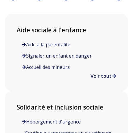
Aide sociale à l'enfance
Aide à la parentalité
Signaler un enfant en danger
Accueil des mineurs
Voir tout
Solidarité et inclusion sociale
Hébergement d'urgence