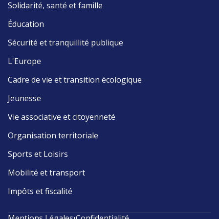
Solidarité, santé et famille
Éducation
Sécurité et tranquillité publique
L'Europe
Cadre de vie et transition écologique
Jeunesse
Vie associative et citoyenneté
Organisation territoriale
Sports et Loisirs
Mobilité et transport
Impôts et fiscalité
Mentions Légales
•
Confidentialité