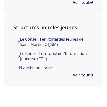
Voir tout
Structures pour les jeunes
Le Conseil Territorial des Jeunes de
Saint-Martin (CTJSM)
Le Centre Territorial de l’Information
Jeunesse (CTIJ)
La Mission Locale
Voir tout