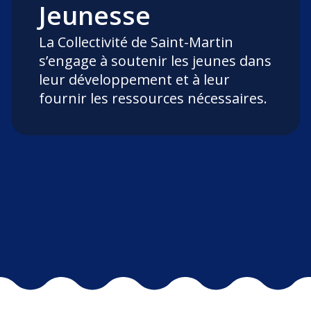
Jeunesse
La Collectivité de Saint-Martin
s’engage à soutenir les jeunes dans
leur développement et à leur
fournir les ressources nécessaires.