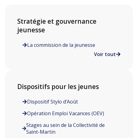
Stratégie et gouvernance
jeunesse
La commission de la jeunesse
Voir tout
Dispositifs pour les jeunes
Dispositif Stylo d’Août
Opération Emploi Vacances (OEV)
Stages au sein de la Collectivité de
Saint-Martin