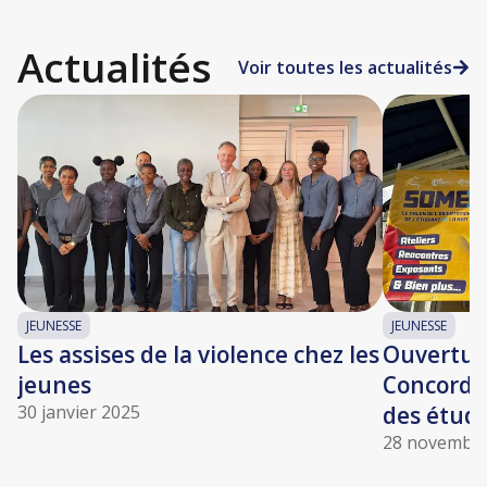
Actualités
Voir toutes les actualités
JEUNESSE
JEUNESSE
Les assises de la violence chez les
Ouvertur
jeunes
Concordia
30 janvier 2025
des étudi
28 novembre