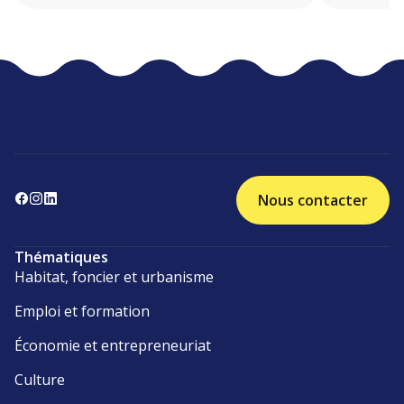
Nous contacter
Thématiques
Habitat, foncier et urbanisme
Emploi et formation
Économie et entrepreneuriat
Culture