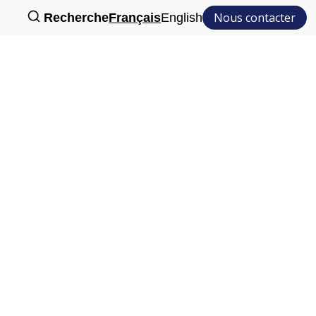
Nous contacter
Recherche
Français
English