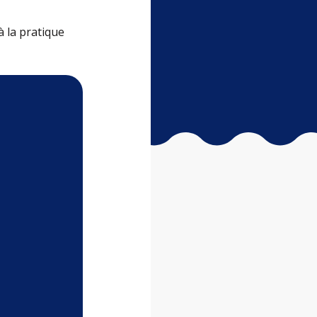
à la pratique