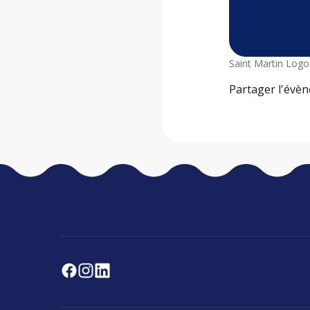
Saint Martin Logo
Partager l'évè