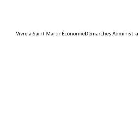
Vivre à Saint Martin
Économie
Démarches Administra