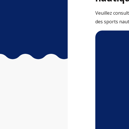
Veuillez consult
des sports naut