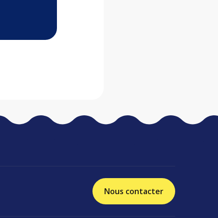
Nous contacter