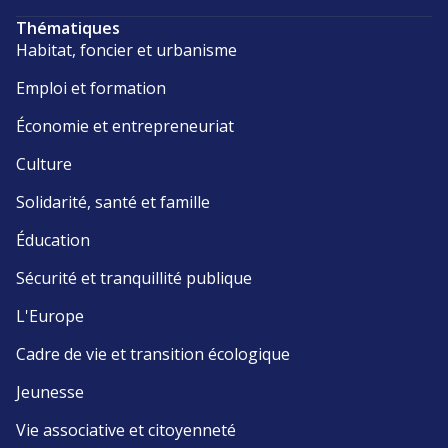
Thématiques
Habitat, foncier et urbanisme
Emploi et formation
Économie et entrepreneuriat
Culture
Solidarité, santé et famille
Éducation
Sécurité et tranquillité publique
L'Europe
Cadre de vie et transition écologique
Jeunesse
Vie associative et citoyenneté