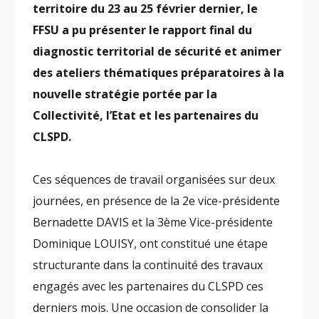
territoire du 23 au 25 février dernier, le
FFSU a pu présenter le rapport final du
diagnostic territorial de sécurité et animer
des ateliers thématiques préparatoires à la
nouvelle stratégie portée par la
Collectivité, l’Etat et les partenaires du
CLSPD.
Ces séquences de travail organisées sur deux
journées, en présence de la 2e vice-présidente
Bernadette DAVIS et la 3ème Vice-présidente
Dominique LOUISY, ont constitué une étape
structurante dans la continuité des travaux
engagés avec les partenaires du CLSPD ces
derniers mois. Une occasion de consolider la