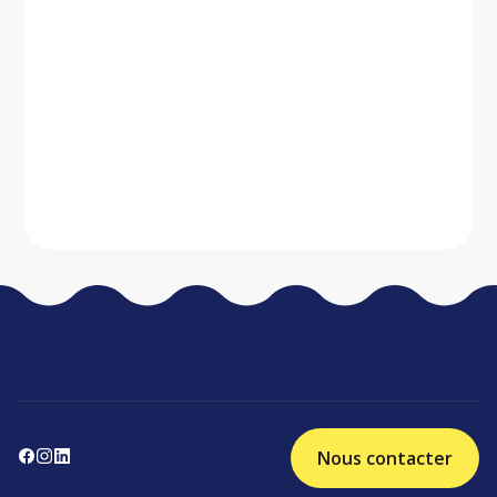
Nous contacter