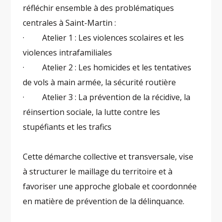
réfléchir ensemble à des problématiques
centrales à Saint-Martin :
· Atelier 1 : Les violences scolaires et les
violences intrafamiliales
· Atelier 2 : Les homicides et les tentatives
de vols à main armée, la sécurité routière
· Atelier 3 : La prévention de la récidive, la
réinsertion sociale, la lutte contre les
stupéfiants et les trafics
Cette démarche collective et transversale, vise
à structurer le maillage du territoire et à
favoriser une approche globale et coordonnée
en matière de prévention de la délinquance.