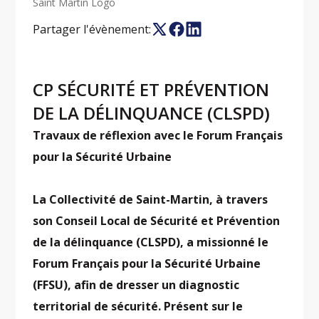
Saint Martin Logo
Partager l'évènement:
CP SÉCURITÉ ET PRÉVENTION
DE LA DÉLINQUANCE (CLSPD)
Travaux de réflexion avec le Forum Français
pour la Sécurité Urbaine
La Collectivité de Saint-Martin, à travers
son Conseil Local de Sécurité et Prévention
de la délinquance (CLSPD), a missionné le
Forum Français pour la Sécurité Urbaine
(FFSU), afin de dresser un diagnostic
territorial de sécurité. Présent sur le