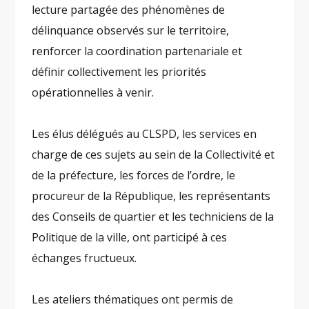
lecture partagée des phénomènes de
délinquance observés sur le territoire,
renforcer la coordination partenariale et
définir collectivement les priorités
opérationnelles à venir.
Les élus délégués au CLSPD, les services en
charge de ces sujets au sein de la Collectivité et
de la préfecture, les forces de l’ordre, le
procureur de la République, les représentants
des Conseils de quartier et les techniciens de la
Politique de la ville, ont participé à ces
échanges fructueux.
Les ateliers thématiques ont permis de