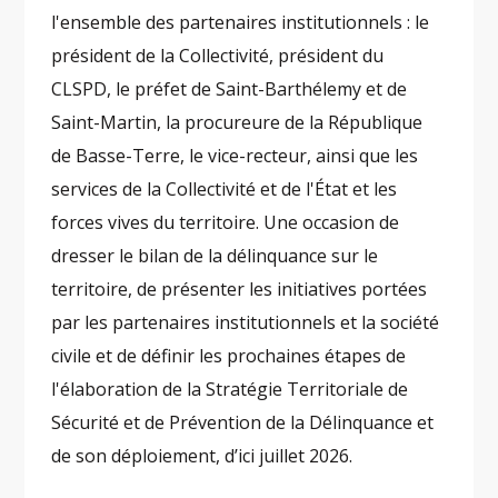
l'ensemble des partenaires institutionnels : le
président de la Collectivité, président du
CLSPD, le préfet de Saint-Barthélemy et de
Saint-Martin, la procureure de la République
de Basse-Terre, le vice-recteur, ainsi que les
services de la Collectivité et de l'État et les
forces vives du territoire. Une occasion de
dresser le bilan de la délinquance sur le
territoire, de présenter les initiatives portées
par les partenaires institutionnels et la société
civile et de définir les prochaines étapes de
l'élaboration de la Stratégie Territoriale de
Sécurité et de Prévention de la Délinquance et
de son déploiement, d’ici juillet 2026.