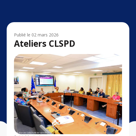
Publié le
02 mars 2026
Ateliers CLSPD