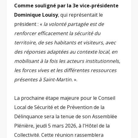
Comme souligné par la 3e vice-présidente
Dominique Louisy
, qui représentait le
président : «
la volonté partagée est de
renforcer efficacement la sécurité du
territoire, de ses habitants et visiteurs, avec
des réponses adaptées au contexte local, en
mobilisant à la fois les acteurs institutionnels,
les forces vives et les différentes ressources
présentes à Saint-Martin.
».
La prochaine étape majeure pour le Conseil
Local de Sécurité et de Prévention de la
Délinquance sera la tenue de son Assemblée
Plénière, jeudi 5 mars 2026, à l'Hôtel de la
Collectivité. Cette réunion rassemblera