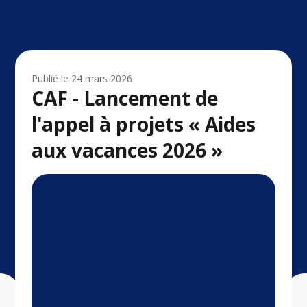
Publié le
24 mars 2026
CAF - Lancement de
l'appel à projets « Aides
aux vacances 2026 »