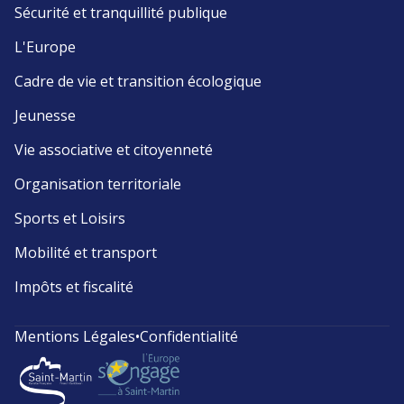
Sécurité et tranquillité publique
L'Europe
Cadre de vie et transition écologique
Jeunesse
Vie associative et citoyenneté
Organisation territoriale
Sports et Loisirs
Mobilité et transport
Impôts et fiscalité
Mentions Légales
•
Confidentialité