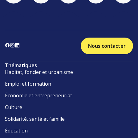
Nous contacter
Thématiques
Habitat, foncier et urbanisme
Emploi et formation
Économie et entrepreneuriat
Culture
Solidarité, santé et famille
Éducation