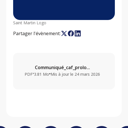
Saint Martin Logo
Partager l'évènement:
Communiqué_caf_prolo...
•
•
PDF
3.81 Mo
Mis à jour le
24 mars 2026