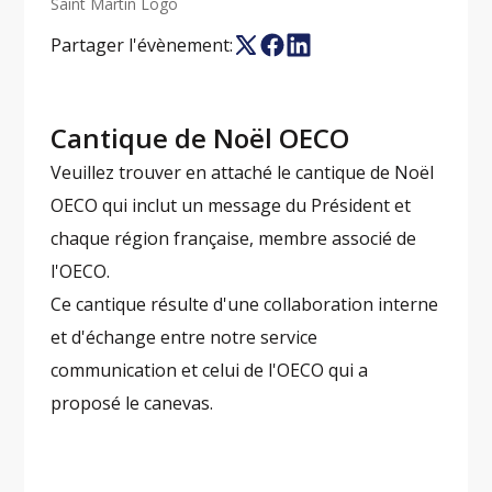
Saint Martin Logo
Partager l'évènement:
Cantique de Noël OECO
Veuillez trouver en attaché le cantique de Noël
OECO qui inclut un message du Président et
chaque région française, membre associé de
l'OECO.
Ce cantique résulte d'une collaboration interne
et d'échange entre notre service
communication et celui de l'OECO qui a
proposé le canevas.