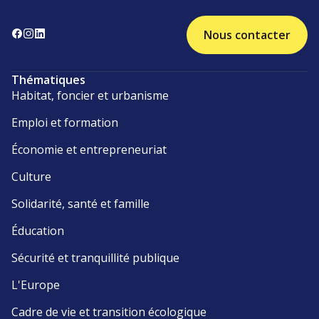
Nous contacter
Thématiques
Habitat, foncier et urbanisme
Emploi et formation
Économie et entrepreneuriat
Culture
Solidarité, santé et famille
Éducation
Sécurité et tranquillité publique
L'Europe
Cadre de vie et transition écologique