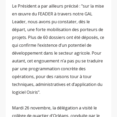
Le Président a par ailleurs précisé : "sur la mise
en œuvre du FEADER à travers notre GAL
Leader, nous avons pu constater, dès le
départ, une forte mobilisation des porteurs de
projets. Plus de 60 dossiers ont été déposés, ce
qui confirme l’existence d’un potentiel de
développement dans le secteur agricole. Pour
autant, cet engouement n’a pas pu se traduire
par une programmation concrète des
opérations, pour des raisons tour à tour
techniques, administratives et d’application du
logiciel Osiris".
Mardi 26 novembre, la délégation a visité le
collège de quartier d'Orléans, conduite par le