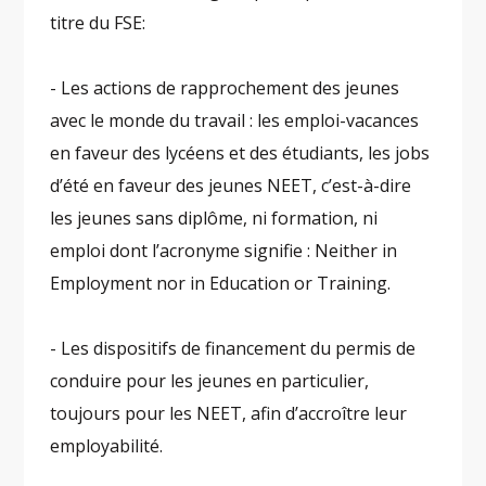
titre du FSE:
- Les actions de rapprochement des jeunes
avec le monde du travail : les emploi-vacances
en faveur des lycéens et des étudiants, les jobs
d’été en faveur des jeunes NEET, c’est-à-dire
les jeunes sans diplôme, ni formation, ni
emploi dont l’acronyme signifie : Neither in
Employment nor in Education or Training.
- Les dispositifs de financement du permis de
conduire pour les jeunes en particulier,
toujours pour les NEET, afin d’accroître leur
employabilité.