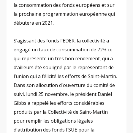
la consommation des fonds européens et sur
la prochaine programmation européenne qui
débutera en 2021.
S’agissant des fonds FEDER, la collectivité a
engagé un taux de consommation de 72% ce
qui représente un très bon rendement, qui a
d’ailleurs été souligné par le représentant de
l’union qui a félicité les efforts de Saint-Martin.
Dans son allocution d'ouverture du comité de
suivi, lundi 25 novembre, le président Daniel
Gibbs a rappelé les efforts considérables
produits par la Collectivité de Saint-Martin
pour remplir les obligations légales
d'attribution des fonds FSUE pour la