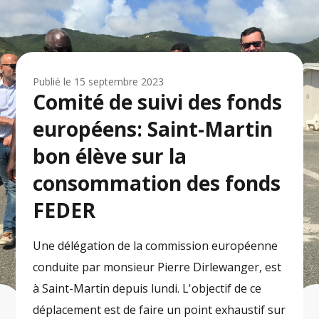
Publié le
15 septembre 2023
Comité de suivi des fonds
européens: Saint-Martin
bon élève sur la
consommation des fonds
FEDER
Une délégation de la commission européenne
conduite par monsieur Pierre Dirlewanger, est
à Saint-Martin depuis lundi. L'objectif de ce
déplacement est de faire un point exhaustif sur