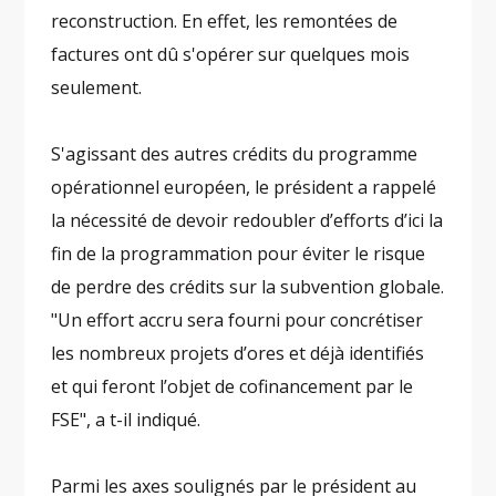
reconstruction. En effet, les remontées de
factures ont dû s'opérer sur quelques mois
seulement.
S'agissant des autres crédits du programme
opérationnel européen, le président a rappelé
la nécessité de devoir redoubler d’efforts d’ici la
fin de la programmation pour éviter le risque
de perdre des crédits sur la subvention globale.
"Un effort accru sera fourni pour concrétiser
les nombreux projets d’ores et déjà identifiés
et qui feront l’objet de cofinancement par le
FSE", a t-il indiqué.
Parmi les axes soulignés par le président au