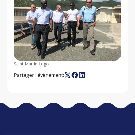
Saint Martin Logo
Partager l'évènement: