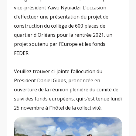
vice-président Yawo Nyuiadzi. L'occasion
d'effectuer une présentation du projet de
construction du collège de 600 places de
quartier d'Orléans pour la rentrée 2021, un
projet soutenu par l'Europe et les fonds
FEDER.
Veuillez trouver ci-jointe l’allocution du
Président Daniel Gibbs, prononcée en
ouverture de la réunion plénière du comité de
suivi des fonds européens, qui s’est tenue lundi
25 novembre à l’’hôtel de la collectivité.