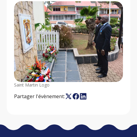
Saint Martin Logo
Partager l'évènement: