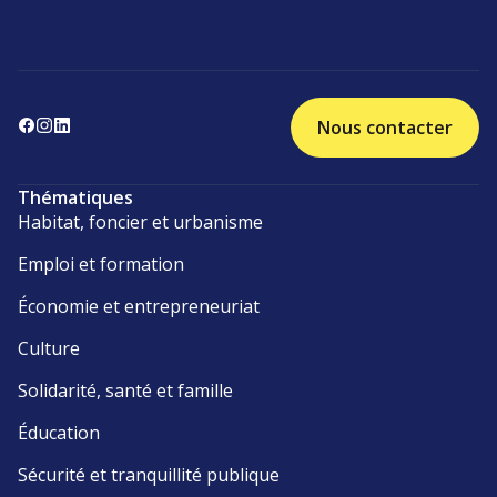
Nous contacter
Thématiques
Habitat, foncier et urbanisme
Emploi et formation
Économie et entrepreneuriat
Culture
Solidarité, santé et famille
Éducation
Sécurité et tranquillité publique