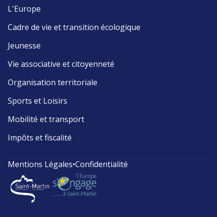
L'Europe
Cadre de vie et transition écologique
Jeunesse
Vie associative et citoyenneté
Organisation territoriale
Sports et Loisirs
Mobilité et transport
Impôts et fiscalité
Mentions Légales
•
Confidentialité