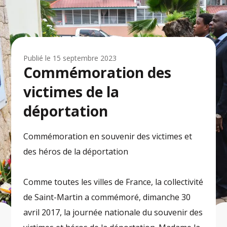
Publié le
15 septembre 2023
Commémoration des
victimes de la
déportation
Commémoration en souvenir des victimes et
des héros de la déportation
Comme toutes les villes de France, la collectivité
de Saint-Martin a commémoré, dimanche 30
avril 2017, la journée nationale du souvenir des