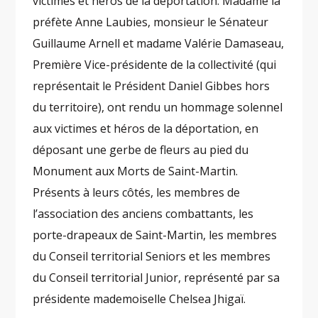
victimes et héros de la déportation. Madame la
préfète Anne Laubies, monsieur le Sénateur
Guillaume Arnell et madame Valérie Damaseau,
Première Vice-présidente de la collectivité (qui
représentait le Président Daniel Gibbes hors
du territoire), ont rendu un hommage solennel
aux victimes et héros de la déportation, en
déposant une gerbe de fleurs au pied du
Monument aux Morts de Saint-Martin.
Présents à leurs côtés, les membres de
l’association des anciens combattants, les
porte-drapeaux de Saint-Martin, les membres
du Conseil territorial Seniors et les membres
du Conseil territorial Junior, représenté par sa
présidente mademoiselle Chelsea Jhigaï.