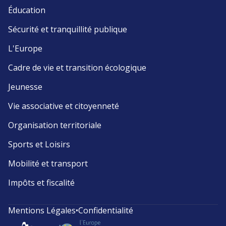
Éducation
Sécurité et tranquillité publique
L'Europe
Cadre de vie et transition écologique
Jeunesse
Vie associative et citoyenneté
Organisation territoriale
Sports et Loisirs
Mobilité et transport
Impôts et fiscalité
Mentions Légales
•
Confidentialité