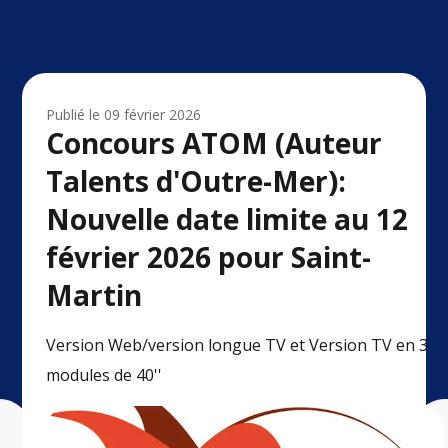
Publié le
09 février 2026
Concours ATOM (Auteur
Talents d'Outre-Mer):
Nouvelle date limite au 12
février 2026 pour Saint-
Martin
Version Web/version longue TV et Version TV en 3
modules de 40''