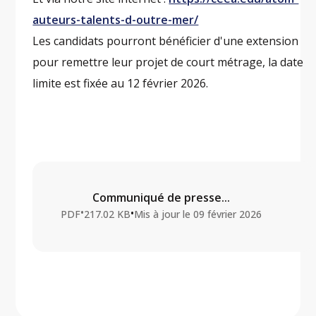
auteurs-talents-d-outre-mer/
Les candidats pourront bénéficier d'une extension
pour remettre leur projet de court métrage, la date
limite est fixée au 12 février 2026.
Communiqué de presse...
•
•
PDF
217.02 KB
Mis à jour le
09 février 2026