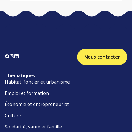
Nous contacter
Thématiques
Habitat, foncier et urbanisme
Emploi et formation
Économie et entrepreneuriat
Culture
Solidarité, santé et famille