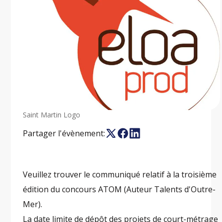
Saint Martin Logo
Partager l'évènement:
Veuillez trouver le communiqué relatif à la troisième
édition du concours ATOM (Auteur Talents d'Outre-
Mer).
La date limite de dépôt des projets de court-métrage