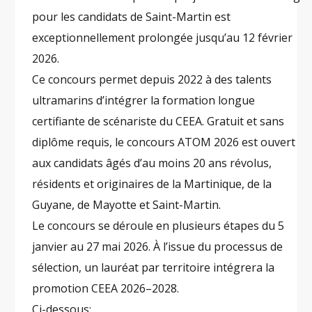
pour les candidats de Saint-Martin est
exceptionnellement prolongée jusqu’au 12 février
2026.
Ce concours permet depuis 2022 à des talents
ultramarins d’intégrer la formation longue
certifiante de scénariste du CEEA. Gratuit et sans
diplôme requis, le concours ATOM 2026 est ouvert
aux candidats âgés d’au moins 20 ans révolus,
résidents et originaires de la Martinique, de la
Guyane, de Mayotte et Saint-Martin.
Le concours se déroule en plusieurs étapes du 5
janvier au 27 mai 2026. À l’issue du processus de
sélection, un lauréat par territoire intégrera la
promotion CEEA 2026–2028.
Ci-dessous: