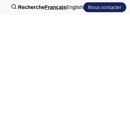
Nous contacter
Recherche
Français
English