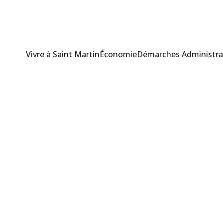
Vivre à Saint Martin
Économie
Démarches Administra