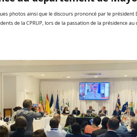
ques photos ainsi que le discours prononcé par le président
idents de la CPRUP, lors de la passation de la présidence a