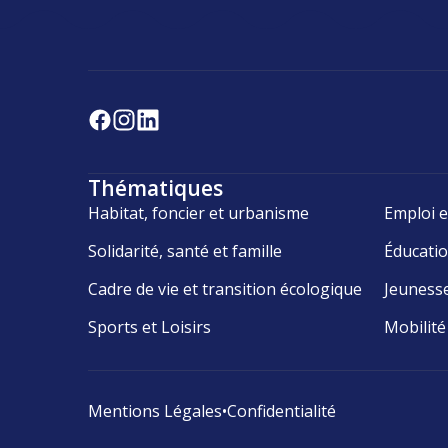
Thématiques
Habitat, foncier et urbanisme
Emploi e
Solidarité, santé et famille
Éducati
Cadre de vie et transition écologique
Jeuness
Sports et Loisirs
Mobilité
Mentions Légales
•
Confidentialité