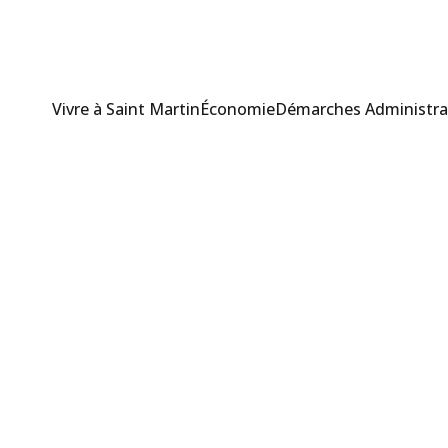
Vivre à Saint Martin
Économie
Démarches Administra