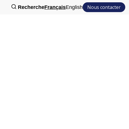
Nous contacter
Recherche
Français
English