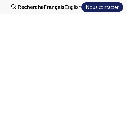
Nous contacter
Recherche
Français
English