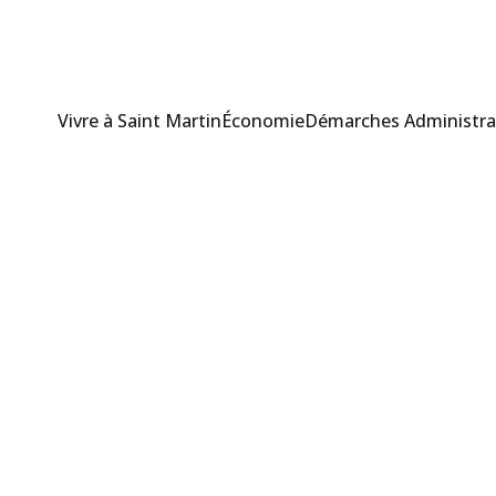
Vivre à Saint Martin
Économie
Démarches Administra