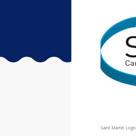
Saint Martin Logo