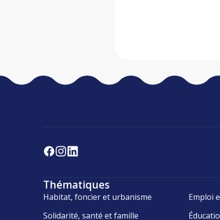
Thématiques
Habitat, foncier et urbanisme
Emploi e
Solidarité, santé et famille
Éducati