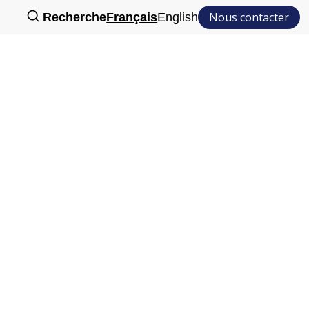
Nous contacter
Recherche
Français
English