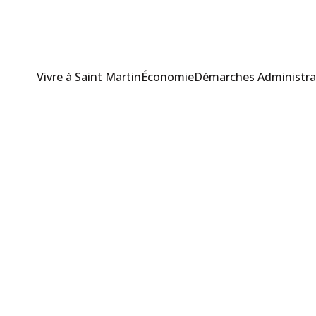
Vivre à Saint Martin
Économie
Démarches Administra