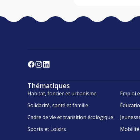
Thématiques
Habitat, foncier et urbanisme
Emploi e
Solidarité, santé et famille
Éducati
Cadre de vie et transition écologique
Jeuness
Sports et Loisirs
Mobilité