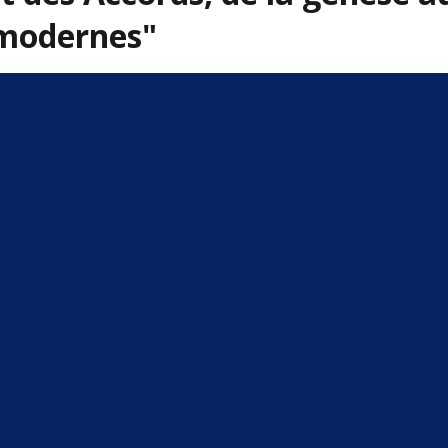
modernes"