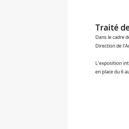
Traité d
Dans le cadre de
Direction de l'A
L'exposition in
en place du 6 au