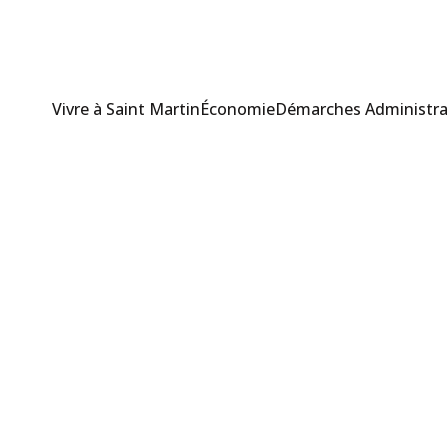
Vivre à Saint Martin
Économie
Démarches Administra