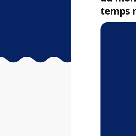
temps 