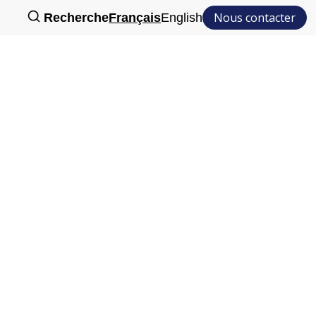
Nous contacter
Recherche
Français
English