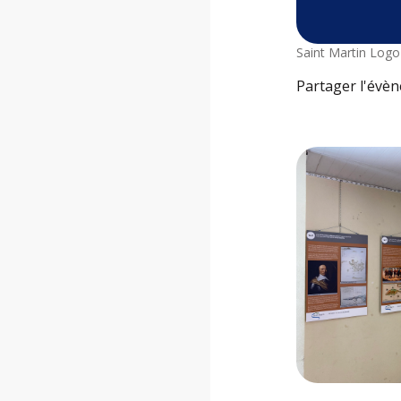
Saint Martin Logo
Partager l'évè