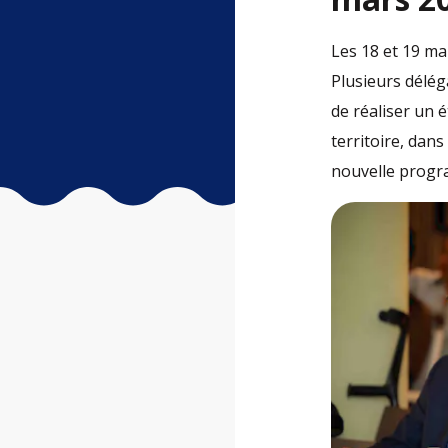
Les 18 et 19 ma
Plusieurs délég
de réaliser un
territoire, dan
nouvelle progr