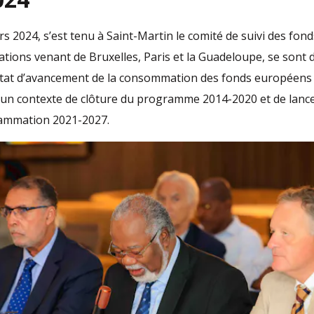
rs 2024, s’est tenu à Saint-Martin le comité de suivi des fon
ations venant de Bruxelles, Paris et la Guadeloupe, se sont 
 état d’avancement de la consommation des fonds européens 
s un contexte de clôture du programme 2014-2020 et de lanc
ammation 2021-2027.