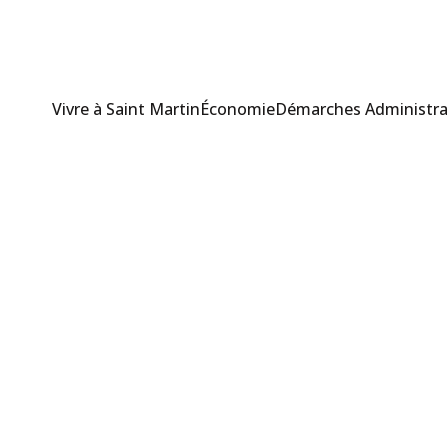
Vivre à Saint Martin
Économie
Démarches Administra