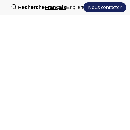
Nous contacter
Recherche
Français
English