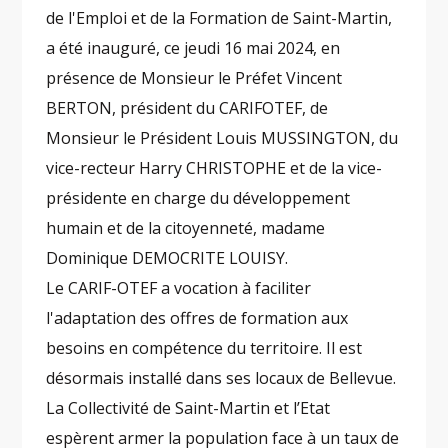
de l'Emploi et de la Formation de Saint-Martin,
a été inauguré, ce jeudi 16 mai 2024, en
présence de Monsieur le Préfet Vincent
BERTON, président du CARIFOTEF, de
Monsieur le Président Louis MUSSINGTON, du
vice-recteur Harry CHRISTOPHE et de la vice-
présidente en charge du développement
humain et de la citoyenneté, madame
Dominique DEMOCRITE LOUISY.
Le CARIF-OTEF a vocation à faciliter
l'adaptation des offres de formation aux
besoins en compétence du territoire. Il est
désormais installé dans ses locaux de Bellevue.
La Collectivité de Saint-Martin et l’Etat
espèrent armer la population face à un taux de