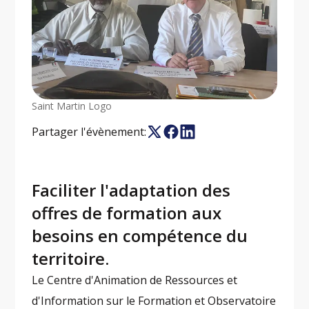
Saint Martin Logo
Partager l'évènement:
Faciliter l'adaptation des
offres de formation aux
besoins en compétence du
territoire.
Le Centre d'Animation de Ressources et
d'Information sur le Formation et Observatoire