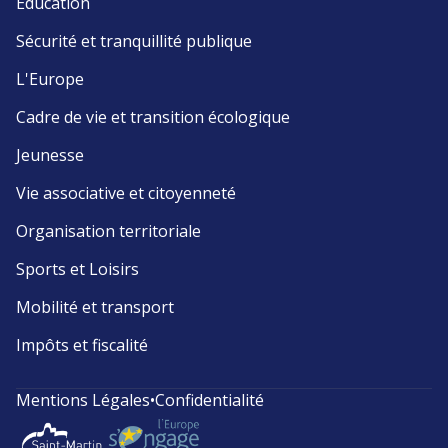
Éducation
Sécurité et tranquillité publique
L'Europe
Cadre de vie et transition écologique
Jeunesse
Vie associative et citoyenneté
Organisation territoriale
Sports et Loisirs
Mobilité et transport
Impôts et fiscalité
Mentions Légales
•
Confidentialité