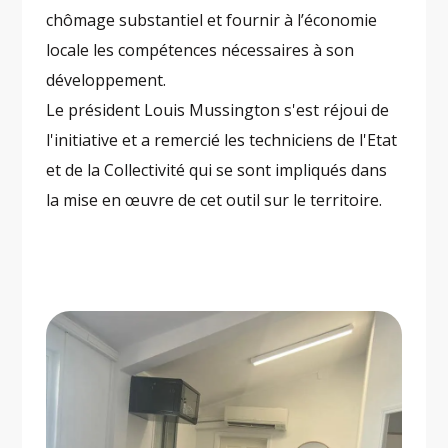
chômage substantiel et fournir à l’économie
locale les compétences nécessaires à son
développement.
Le président Louis Mussington s'est réjoui de
l'initiative et a remercié les techniciens de l'Etat
et de la Collectivité qui se sont impliqués dans
la mise en œuvre de cet outil sur le territoire.