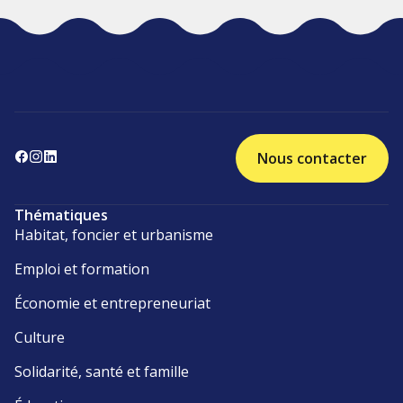
Nous contacter
Thématiques
Habitat, foncier et urbanisme
Emploi et formation
Économie et entrepreneuriat
Culture
Solidarité, santé et famille