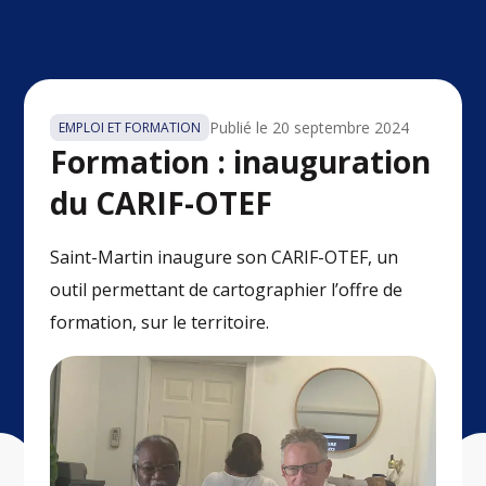
Publié le
20 septembre 2024
EMPLOI ET FORMATION
Formation : inauguration
du CARIF-OTEF
Saint-Martin inaugure son CARIF-OTEF, un
outil permettant de cartographier l’offre de
formation, sur le territoire.