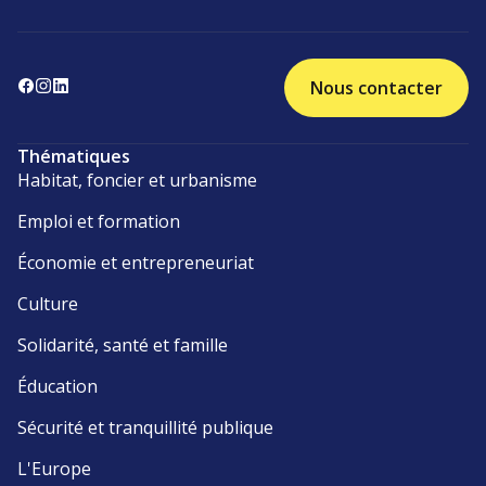
Nous contacter
Thématiques
Habitat, foncier et urbanisme
Emploi et formation
Économie et entrepreneuriat
Culture
Solidarité, santé et famille
Éducation
Sécurité et tranquillité publique
L'Europe