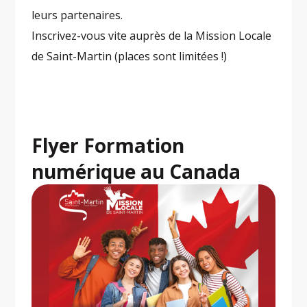
leurs partenaires.
Inscrivez-vous vite auprès de la Mission Locale
de Saint-Martin (places sont limitées !)
Flyer Formation
numérique au Canada