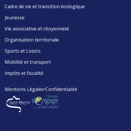
Cadre de vie et transition écologique
Jeunesse
Vie associative et citoyenneté
Organisation territoriale
Sports et Loisirs
Mobilité et transport
Impôts et fiscalité
Mentions Légales
•
Confidentialité