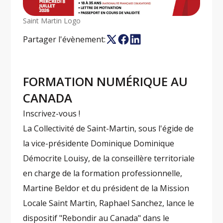
Saint Martin Logo
Partager l'évènement:
FORMATION NUMÉRIQUE AU
CANADA
Inscrivez-vous !
La Collectivité de Saint-Martin, sous l'égide de
la vice-présidente Dominique Dominique
Démocrite Louisy, de la conseillère territoriale
en charge de la formation professionnelle,
Martine Beldor et du président de la Mission
Locale Saint Martin, Raphael Sanchez, lance le
dispositif "Rebondir au Canada" dans le