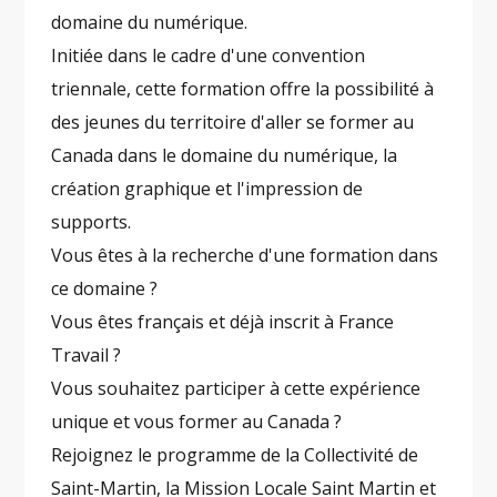
domaine du numérique.
Initiée dans le cadre d'une convention
triennale, cette formation offre la possibilité à
des jeunes du territoire d'aller se former au
Canada dans le domaine du numérique, la
création graphique et l'impression de
supports.
Vous êtes à la recherche d'une formation dans
ce domaine ?
Vous êtes français et déjà inscrit à France
Travail ?
Vous souhaitez participer à cette expérience
unique et vous former au Canada ?
Rejoignez le programme de la Collectivité de
Saint-Martin, la Mission Locale Saint Martin et