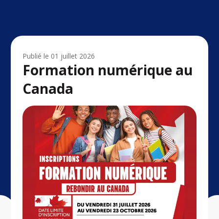
Publié le
01 juillet 2026
Formation numérique au
Canada