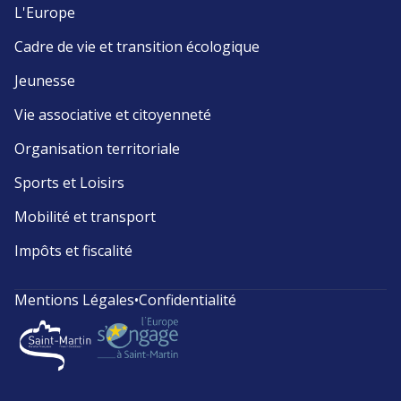
L'Europe
Cadre de vie et transition écologique
Jeunesse
Vie associative et citoyenneté
Organisation territoriale
Sports et Loisirs
Mobilité et transport
Impôts et fiscalité
Mentions Légales
•
Confidentialité