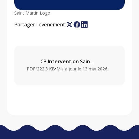
Saint Martin Logo
Partager l'évènement:
CP Intervention Sain...
•
•
PDF
222.3 KB
Mis à jour le
13 mai 2026