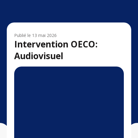
Publié le
13 mai 2026
Intervention OECO:
Audiovisuel