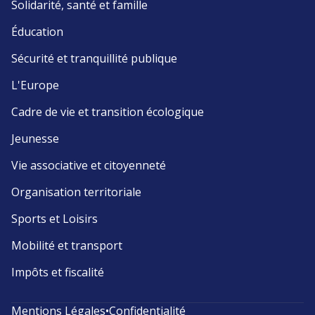
Solidarité, santé et famille
Éducation
Sécurité et tranquillité publique
L'Europe
Cadre de vie et transition écologique
Jeunesse
Vie associative et citoyenneté
Organisation territoriale
Sports et Loisirs
Mobilité et transport
Impôts et fiscalité
Mentions Légales
•
Confidentialité