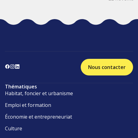
Nous contacter
Thématiques
Habitat, foncier et urbanisme
Emploi et formation
Économie et entrepreneuriat
Culture