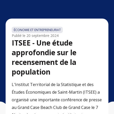
ÉCONOMIE ET ENTREPRENEURIAT
Publié le
20 septembre 2024
ITSEE - Une étude
approfondie sur le
recensement de la
population
L'Institut Territorial de la Statistique et des
Études Économiques de Saint-Martin (ITSEE) a
organisé une importante conférence de presse
au Grand Case Beach Club de Grand Case le 7