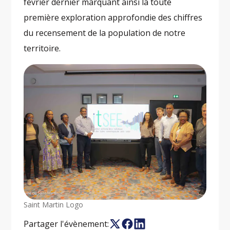
février dernier marquant ainsi la toute
première exploration approfondie des chiffres
du recensement de la population de notre
territoire.
Saint Martin Logo
Partager l'évènement: