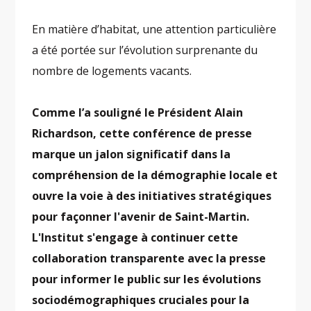
En matière d’habitat, une attention particulière
a été portée sur l’évolution surprenante du
nombre de logements vacants.
Comme l’a souligné le Président Alain
Richardson, cette conférence de presse
marque un jalon significatif dans la
compréhension de la démographie locale et
ouvre la voie à des initiatives stratégiques
pour façonner l'avenir de Saint-Martin.
L'Institut s'engage à continuer cette
collaboration transparente avec la presse
pour informer le public sur les évolutions
sociodémographiques cruciales pour la