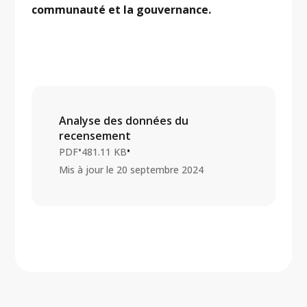
communauté et la gouvernance.
Analyse des données du
recensement
•
•
PDF
481.11 KB
Mis à jour le
20 septembre 2024