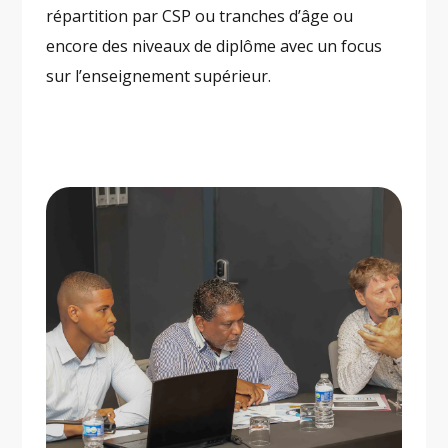
répartition par CSP ou tranches d’âge ou
encore des niveaux de diplôme avec un focus
sur l’enseignement supérieur.