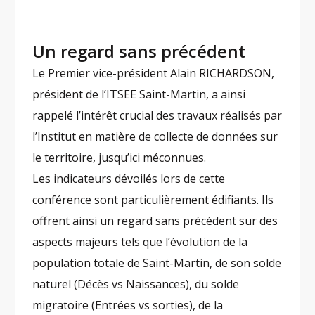
Un regard sans précédent
Le Premier vice-président Alain RICHARDSON,
président de l’ITSEE Saint-Martin, a ainsi
rappelé l’intérêt crucial des travaux réalisés par
l’Institut en matière de collecte de données sur
le territoire, jusqu’ici méconnues.
Les indicateurs dévoilés lors de cette
conférence sont particulièrement édifiants. Ils
offrent ainsi un regard sans précédent sur des
aspects majeurs tels que l’évolution de la
population totale de Saint-Martin, de son solde
naturel (Décès vs Naissances), du solde
migratoire (Entrées vs sorties), de la