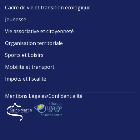
Cadre de vie et transition écologique
Jeunesse
Vie associative et citoyenneté
Organisation territoriale
Sports et Loisirs
Mobilité et transport
Impôts et fiscalité
Mentions Légales
•
Confidentialité