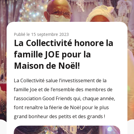
Publié le
15 septembre 2023
La Collectivité honore la
famille JOE pour la
Maison de Noël!
La Collectivité salue l’investissement de la
famille Joe et de l’ensemble des membres de
l’association Good Friends qui, chaque année,
font renaître la féerie de Noël pour le plus
grand bonheur des petits et des grands !