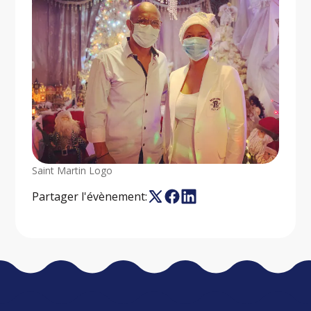
Saint Martin Logo
Partager l'évènement: