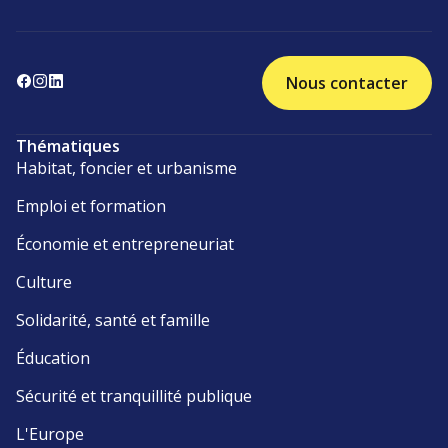
Nous contacter
Thématiques
Habitat, foncier et urbanisme
Emploi et formation
Économie et entrepreneuriat
Culture
Solidarité, santé et famille
Éducation
Sécurité et tranquillité publique
L'Europe