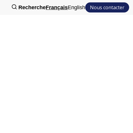
Nous contacter
Recherche
Français
English