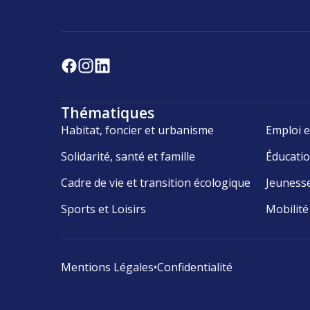
Thématiques
Habitat, foncier et urbanisme
Emploi e
Solidarité, santé et famille
Éducati
Cadre de vie et transition écologique
Jeuness
Sports et Loisirs
Mobilité
Mentions Légales
•
Confidentialité