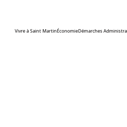
Vivre à Saint Martin
Économie
Démarches Administra