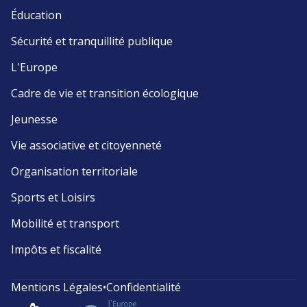
Éducation
Sécurité et tranquillité publique
L'Europe
Cadre de vie et transition écologique
Jeunesse
Vie associative et citoyenneté
Organisation territoriale
Sports et Loisirs
Mobilité et transport
Impôts et fiscalité
Mentions Légales
•
Confidentialité