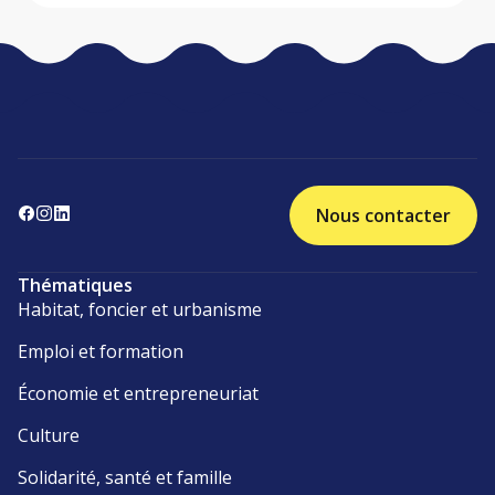
Nous contacter
Thématiques
Habitat, foncier et urbanisme
Emploi et formation
Économie et entrepreneuriat
Culture
Solidarité, santé et famille