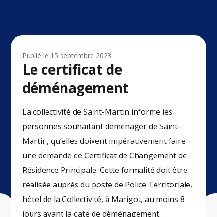
Publié le
15 septembre 2023
Le certificat de
déménagement
La collectivité de Saint-Martin informe les
personnes souhaitant déménager de Saint-
Martin, qu’elles doivent impérativement faire
une demande de Certificat de Changement de
Résidence Principale. Cette formalité doit être
réalisée auprès du poste de Police Territoriale,
hôtel de la Collectivité, à Marigot, au moins 8
jours avant la date de déménagement.