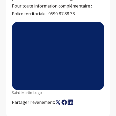
Pour toute information complémentaire :
Police territoriale : 0590 87 88 33.
Saint Martin Logo
Partager l'évènement: