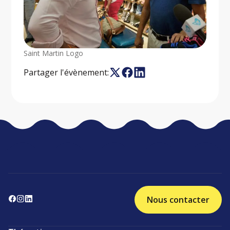
Saint Martin Logo
Partager l'évènement:
Nous contacter