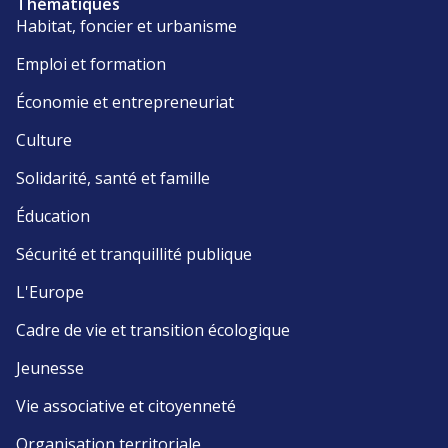
Thématiques
Habitat, foncier et urbanisme
Emploi et formation
Économie et entrepreneuriat
Culture
Solidarité, santé et famille
Éducation
Sécurité et tranquillité publique
L'Europe
Cadre de vie et transition écologique
Jeunesse
Vie associative et citoyenneté
Organisation territoriale