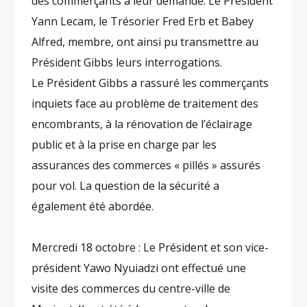
des commerçants à leur demande. Le Président
Yann Lecam, le Trésorier Fred Erb et Babey
Alfred, membre, ont ainsi pu transmettre au
Président Gibbs leurs interrogations.
Le Président Gibbs a rassuré les commerçants
inquiets face au problème de traitement des
encombrants, à la rénovation de l’éclairage
public et à la prise en charge par les
assurances des commerces « pillés » assurés
pour vol. La question de la sécurité a
également été abordée.
Mercredi 18 octobre : Le Président et son vice-
président Yawo Nyuiadzi ont effectué une
visite des commerces du centre-ville de