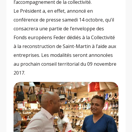
l’accompagnement de la collectivité.
Le Président a, en effet, annoncé en
conférence de presse samedi 14 octobre, qu’il
consacrera une partie de l’enveloppe des
Fonds européens Feder dédiés à la Collectivité
à la reconstruction de Saint-Martin à l’aide aux
entreprises. Les modalités seront annoncées
au prochain conseil territorial du 09 novembre
2017.