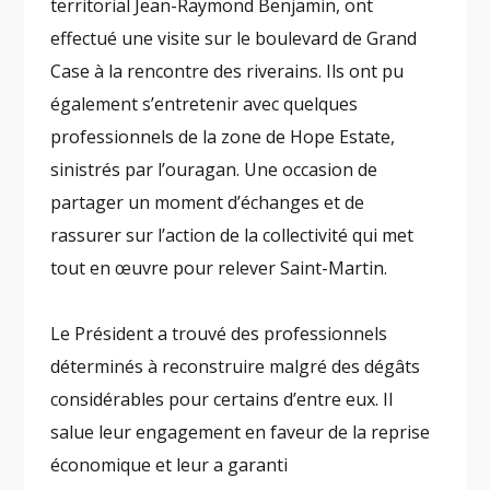
territorial Jean-Raymond Benjamin, ont
effectué une visite sur le boulevard de Grand
Case à la rencontre des riverains. Ils ont pu
également s’entretenir avec quelques
professionnels de la zone de Hope Estate,
sinistrés par l’ouragan. Une occasion de
partager un moment d’échanges et de
rassurer sur l’action de la collectivité qui met
tout en œuvre pour relever Saint-Martin.
Le Président a trouvé des professionnels
déterminés à reconstruire malgré des dégâts
considérables pour certains d’entre eux. Il
salue leur engagement en faveur de la reprise
économique et leur a garanti