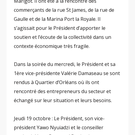
Marigot. Il ont été à la rencontre des
commerçants de la rue St James, de la rue de
Gaulle et de la Marina Port la Royale. Il
s’agissait pour le Président d’apporter le
soutien et l’écoute de la collectivité dans un
contexte économique très fragile.
Dans la soirée du mercredi, le Président et sa
1ère vice-présidente Valérie Damaseau se sont
rendus à Quartier d’Orléans où ils ont
rencontré des entrepreneurs du secteur et
échangé sur leur situation et leurs besoins.
Jeudi 19 octobre : Le Président, son vice-
président Yawo Nyuiadzi et le conseiller