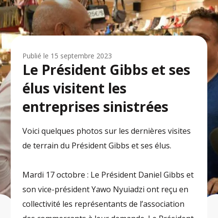
Publié le
15 septembre 2023
Le Président Gibbs et ses
élus visitent les
entreprises sinistrées
Voici quelques photos sur les dernières visites
de terrain du Président Gibbs et ses élus.
Mardi 17 octobre : Le Président Daniel Gibbs et
son vice-président Yawo Nyuiadzi ont reçu en
collectivité les représentants de l’association