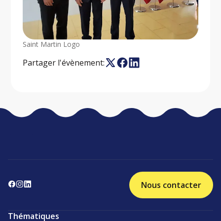
Saint Martin Logo
Partager l'évènement:
Nous contacter
Thématiques