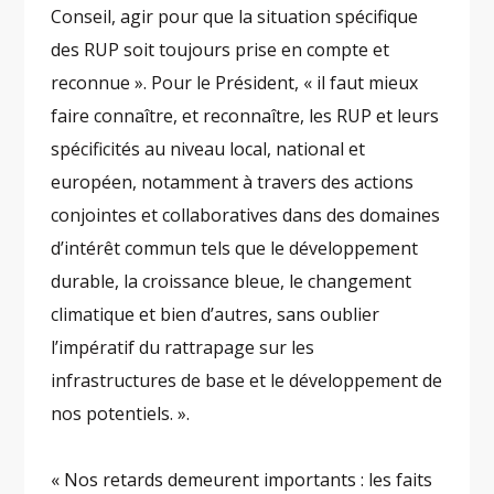
Conseil, agir pour que la situation spécifique
des RUP soit toujours prise en compte et
reconnue ». Pour le Président, « il faut mieux
faire connaître, et reconnaître, les RUP et leurs
spécificités au niveau local, national et
européen, notamment à travers des actions
conjointes et collaboratives dans des domaines
d’intérêt commun tels que le développement
durable, la croissance bleue, le changement
climatique et bien d’autres, sans oublier
l’impératif du rattrapage sur les
infrastructures de base et le développement de
nos potentiels. ».
« Nos retards demeurent importants : les faits