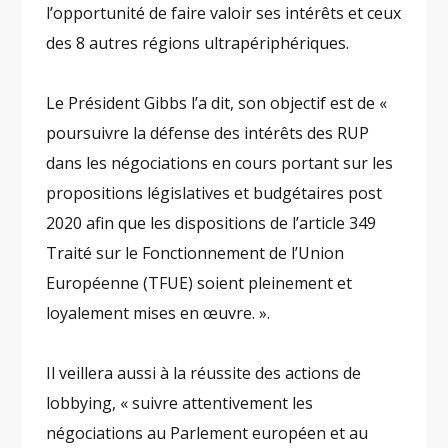
l’opportunité de faire valoir ses intérêts et ceux
des 8 autres régions ultrapériphériques.
Le Président Gibbs l’a dit, son objectif est de «
poursuivre la défense des intérêts des RUP
dans les négociations en cours portant sur les
propositions législatives et budgétaires post
2020 afin que les dispositions de l’article 349
Traité sur le Fonctionnement de l’Union
Européenne (TFUE) soient pleinement et
loyalement mises en œuvre. ».
Il veillera aussi à la réussite des actions de
lobbying, « suivre attentivement les
négociations au Parlement européen et au