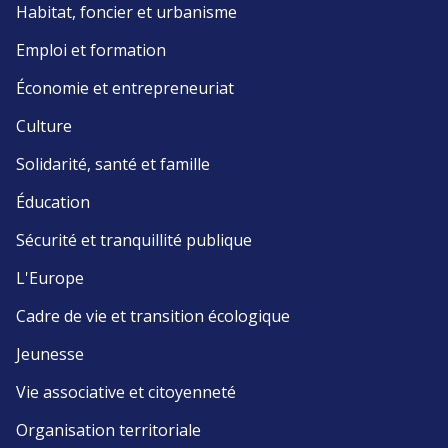
Habitat, foncier et urbanisme
Emploi et formation
Économie et entrepreneuriat
Culture
Solidarité, santé et famille
Éducation
Sécurité et tranquillité publique
L'Europe
Cadre de vie et transition écologique
Jeunesse
Vie associative et citoyenneté
Organisation territoriale