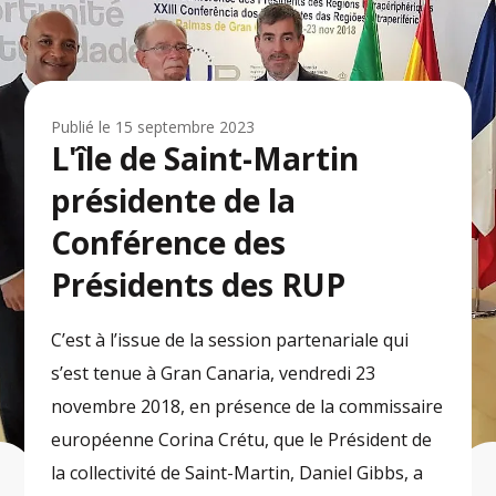
Publié le
15 septembre 2023
L'île de Saint-Martin
présidente de la
Conférence des
Présidents des RUP
C’est à l’issue de la session partenariale qui
s’est tenue à Gran Canaria, vendredi 23
novembre 2018, en présence de la commissaire
européenne Corina Crétu, que le Président de
la collectivité de Saint-Martin, Daniel Gibbs, a