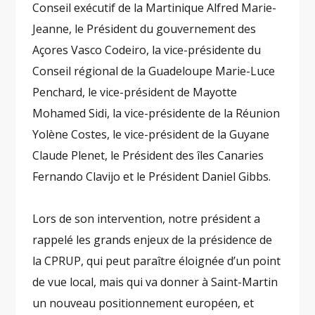
Conseil exécutif de la Martinique Alfred Marie-
Jeanne, le Président du gouvernement des
Açores Vasco Codeiro, la vice-présidente du
Conseil régional de la Guadeloupe Marie-Luce
Penchard, le vice-président de Mayotte
Mohamed Sidi, la vice-présidente de la Réunion
Yolène Costes, le vice-président de la Guyane
Claude Plenet, le Président des îles Canaries
Fernando Clavijo et le Président Daniel Gibbs.
Lors de son intervention, notre président a
rappelé les grands enjeux de la présidence de
la CPRUP, qui peut paraître éloignée d’un point
de vue local, mais qui va donner à Saint-Martin
un nouveau positionnement européen, et