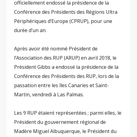
officiellement endossé la présidence de la
Conférence des Présidents des Régions Ultra
Périphériques d’Europe (CPRUP), pour une
durée d’un an.
Après avoir été nommé Président de
l’Association des RUP (ARUP) en avril 2018, le
Président Gibbs a endossé la présidence de la
Conférence des Présidents des RUP, lors de la
passation entre les îles Canaries et Saint-
Martin, vendredi à Las Palmas.
Les 9 RUP étaient représentées ; parmi elles, le
Président du gouvernement régional de
Madère Miguel Albuquerque, le Président du