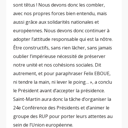
sont têtus ! Nous devons donc les combler,
avec nos propres forces bien entendu, mais
aussi grâce aux solidarités nationales et
européennes. Nous devons donc continuer à
adopter l’attitude responsable qui est la nôtre.
Être constructifs, sans rien lâcher, sans jamais
oublier l’impérieuse nécessité de préserver
notre unité et nos cohésions sociales. Dit
autrement, et pour paraphraser Felix EBOUE,
ni tendre la main, ni lever le poing… », a conclu
le Président avant d’accepter la présidence.
Saint-Martin aura donc la tâche d’organiser la
24e Conférence des Présidents et d’animer le
groupe des RUP pour porter leurs attentes au
sein de l’Union européenne.