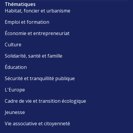
Thématiques
Habitat, foncier et urbanisme
Emploi et formation
Économie et entrepreneuriat
Culture
Solidarité, santé et famille
Éducation
Sécurité et tranquillité publique
L'Europe
Cadre de vie et transition écologique
Jeunesse
Vie associative et citoyenneté