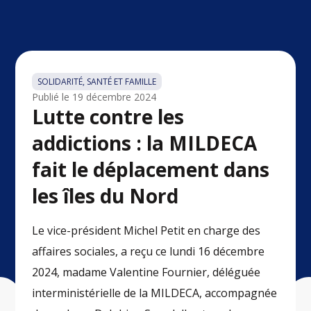
SOLIDARITÉ, SANTÉ ET FAMILLE
Publié le
19 décembre 2024
Lutte contre les
addictions : la MILDECA
fait le déplacement dans
les îles du Nord
Le vice-président Michel Petit en charge des
affaires sociales, a reçu ce lundi 16 décembre
2024, madame Valentine Fournier, déléguée
interministérielle de la MILDECA, accompagnée