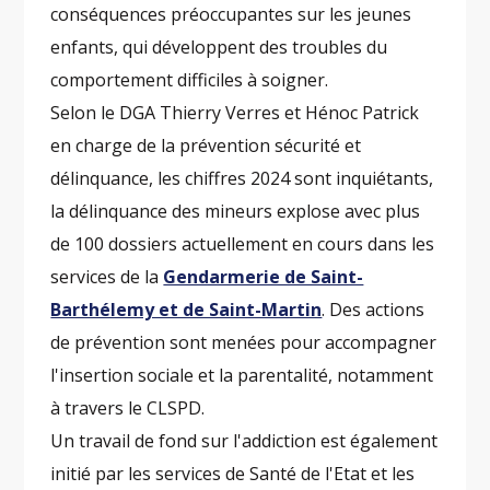
conséquences préoccupantes sur les jeunes
enfants, qui développent des troubles du
comportement difficiles à soigner.
Selon le DGA Thierry Verres et Hénoc Patrick
en charge de la prévention sécurité et
délinquance, les chiffres 2024 sont inquiétants,
la délinquance des mineurs explose avec plus
de 100 dossiers actuellement en cours dans les
services de la
Gendarmerie de Saint-
Barthélemy et de Saint-Martin
. Des actions
de prévention sont menées pour accompagner
l'insertion sociale et la parentalité, notamment
à travers le CLSPD.
Un travail de fond sur l'addiction est également
initié par les services de Santé de l'Etat et les