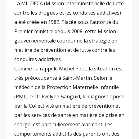
La MILDECA (Mission interministérielle de lutte
contre les drogues et les conduites addictives)
a été créée en 1982. Placée sous l’autorité du
Premier ministre depuis 2008, cette Mission
gouvernementale coordonne la stratégie en
matière de prévention et de lutte contre les
conduites addictives.
Comme l'a rappelé Michel Petit, la situation est
très préoccupante à Saint-Martin. Selon le
médecin de la Protection Maternelle Infantile
(PMI), le Dr Evelyne Banguid, le diagnostic posé
par la Collectivité en matière de prévention et
par les services de santé en matière de prise en
charge, est particulièrement alarmant. Les
comportements addictifs des parents ont des