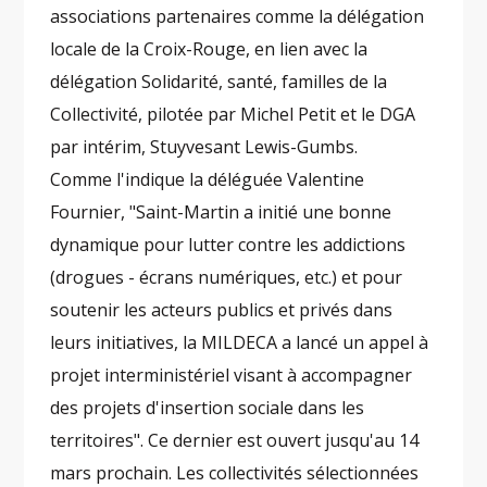
associations partenaires comme la délégation
locale de la Croix-Rouge, en lien avec la
délégation Solidarité, santé, familles de la
Collectivité, pilotée par Michel Petit et le DGA
par intérim, Stuyvesant Lewis-Gumbs.
Comme l'indique la déléguée Valentine
Fournier, "Saint-Martin a initié une bonne
dynamique pour lutter contre les addictions
(drogues - écrans numériques, etc.) et pour
soutenir les acteurs publics et privés dans
leurs initiatives, la MILDECA a lancé un appel à
projet interministériel visant à accompagner
des projets d'insertion sociale dans les
territoires". Ce dernier est ouvert jusqu'au 14
mars prochain. Les collectivités sélectionnées