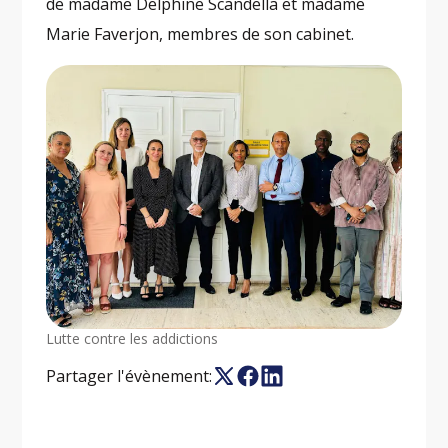
de madame Delphine Scandella et madame
Marie Faverjon, membres de son cabinet.
Lutte contre les addictions
Partager l'évènement: