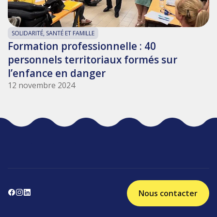
SOLIDARITÉ, SANTÉ ET FAMILLE
Formation professionnelle : 40
personnels territoriaux formés sur
l’enfance en danger
12 novembre 2024
Nous contacter