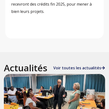
recevront des crédits fin 2025, pour mener à
bien leurs projets.
Actualités
Voir toutes les actualités