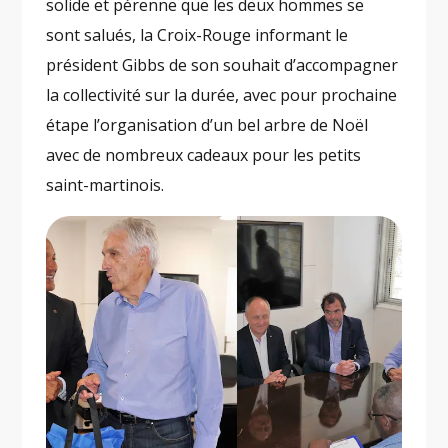
solide et pérenne que les deux hommes se
sont salués, la Croix-Rouge informant le
président Gibbs de son souhait d’accompagner
la collectivité sur la durée, avec pour prochaine
étape l’organisation d’un bel arbre de Noël
avec de nombreux cadeaux pour les petits
saint-martinois.