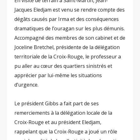
En visite de terrain à Saint-Martin, Jean-
Jacques Eledjam est venu se rendre compte des
dégâts causés par Irma et des conséquences
dramatiques de l’ouragan sur les plus démunis.
Accompagné des membres de son cabinet et de
Joceline Bretchel, présidente de la délégation
territoriale de la Croix-Rouge, le professeur a
pu aller au cœur des quartiers sinistrés et
apprécier par lui-même les situations
d’urgence.
Le président Gibbs a fait part de ses
remerciements à la délégation locale de la
Croix-Rouge et au président Eledjam,
rappelant que la Croix-Rouge a joué un rôle