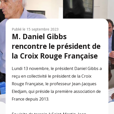
Publié le
15 septembre 2023
M. Daniel Gibbs
rencontre le président de
la Croix Rouge Française
Lundi 13 novembre, le président Daniel Gibbs a
reçu en collectivité le président de la Croix
Rouge Française, le professeur Jean-Jacques
Eledjam, qui préside la première association de
France depuis 2013.