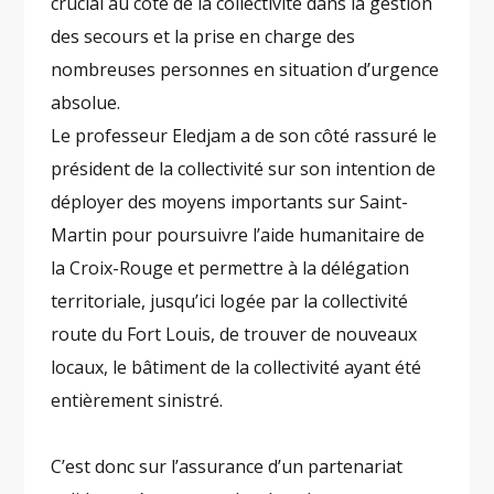
crucial au côté de la collectivité dans la gestion
des secours et la prise en charge des
nombreuses personnes en situation d’urgence
absolue.
Le professeur Eledjam a de son côté rassuré le
président de la collectivité sur son intention de
déployer des moyens importants sur Saint-
Martin pour poursuivre l’aide humanitaire de
la Croix-Rouge et permettre à la délégation
territoriale, jusqu’ici logée par la collectivité
route du Fort Louis, de trouver de nouveaux
locaux, le bâtiment de la collectivité ayant été
entièrement sinistré.
C’est donc sur l’assurance d’un partenariat