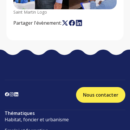
Saint Martin Logo
Partager l'évènement:
Nous contacter
Thématiques
Habitat, foncier et urbanisme