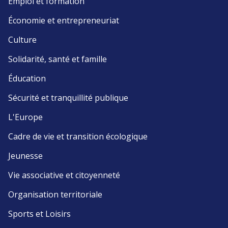
Emploi et formation
Économie et entrepreneuriat
Culture
Solidarité, santé et famille
Éducation
Sécurité et tranquillité publique
L'Europe
Cadre de vie et transition écologique
Jeunesse
Vie associative et citoyenneté
Organisation territoriale
Sports et Loisirs