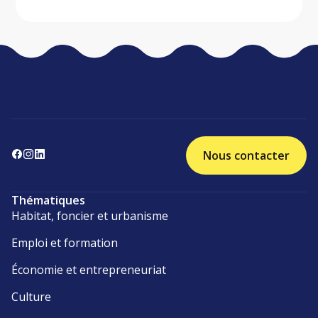
Nous contacter
Thématiques
Habitat, foncier et urbanisme
Emploi et formation
Économie et entrepreneuriat
Culture