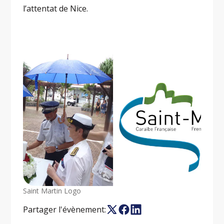
l’attentat de Nice.
Saint Martin Logo
Partager l'évènement: