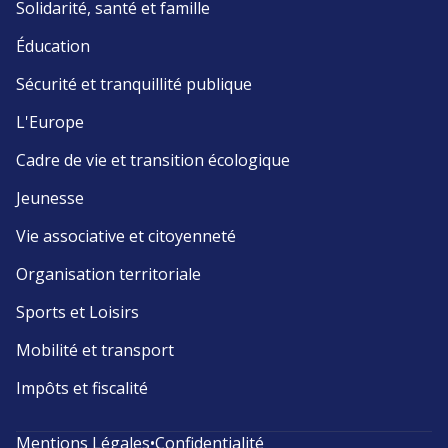
Solidarité, santé et famille
Éducation
Sécurité et tranquillité publique
L'Europe
Cadre de vie et transition écologique
Jeunesse
Vie associative et citoyenneté
Organisation territoriale
Sports et Loisirs
Mobilité et transport
Impôts et fiscalité
Mentions Légales
•
Confidentialité