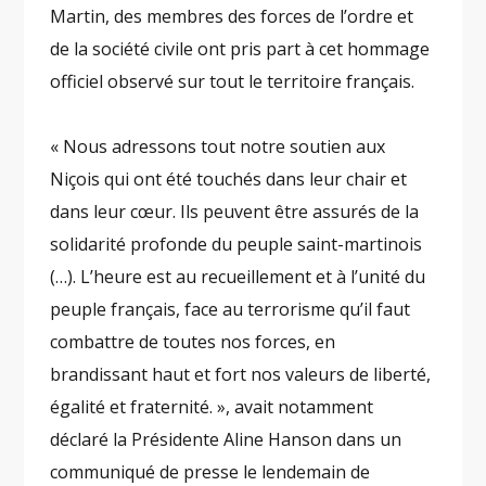
Martin, des membres des forces de l’ordre et
de la société civile ont pris part à cet hommage
officiel observé sur tout le territoire français.
« Nous adressons tout notre soutien aux
Niçois qui ont été touchés dans leur chair et
dans leur cœur. Ils peuvent être assurés de la
solidarité profonde du peuple saint-martinois
(…). L’heure est au recueillement et à l’unité du
peuple français, face au terrorisme qu’il faut
combattre de toutes nos forces, en
brandissant haut et fort nos valeurs de liberté,
égalité et fraternité. », avait notamment
déclaré la Présidente Aline Hanson dans un
communiqué de presse le lendemain de