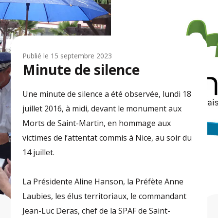
Publié le
15 septembre 2023
Minute de silence
Une minute de silence a été observée, lundi 18
juillet 2016, à midi, devant le monument aux
Morts de Saint-Martin, en hommage aux
victimes de l’attentat commis à Nice, au soir du
14 juillet.
La Présidente Aline Hanson, la Préfète Anne
Laubies, les élus territoriaux, le commandant
Jean-Luc Deras, chef de la SPAF de Saint-