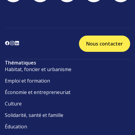
Nous contacter
Thématiques
Habitat, foncier et urbanisme
Emploi et formation
Économie et entrepreneuriat
Culture
Solidarité, santé et famille
Éducation