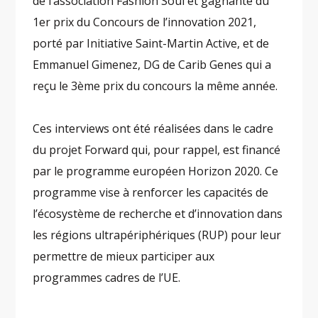
de l’association Fashion Soul et gagnante du
1er prix du Concours de l’innovation 2021,
porté par Initiative Saint-Martin Active, et de
Emmanuel Gimenez, DG de Carib Genes qui a
reçu le 3ème prix du concours la même année.
Ces interviews ont été réalisées dans le cadre
du projet Forward qui, pour rappel, est financé
par le programme européen Horizon 2020. Ce
programme vise à renforcer les capacités de
l’écosystème de recherche et d’innovation dans
les régions ultrapériphériques (RUP) pour leur
permettre de mieux participer aux
programmes cadres de l’UE.