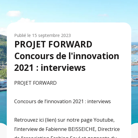
Publié le
15 septembre 2023
PROJET FORWARD
Concours de l'innovation
2021 : interviews
PROJET FORWARD
Concours de l’innovation 2021 : interviews
Retrouvez ici (lien) sur notre page Youtube,
l’interview de Fabienne BEISSEICHE, Directrice