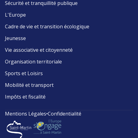
Sécurité et tranquillité publique
L'Europe
Cadre de vie et transition écologique
Jeunesse
Vie associative et citoyenneté
Organisation territoriale
Sports et Loisirs
Mobilité et transport
Impôts et fiscalité
Mentions Légales
•
Confidentialité