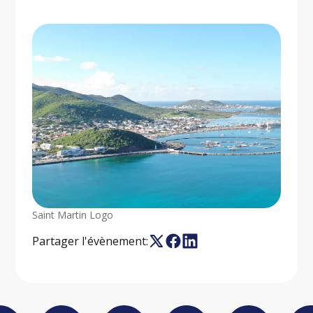
Saint Martin Logo
Partager l'évènement: