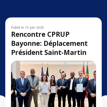
Publié le
15 juin 2026
Rencontre CPRUP
Bayonne: Déplacement
Président Saint-Martin