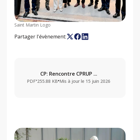
Saint Martin Logo
Partager l'évènement:
CP: Rencontre CPRUP ...
•
•
PDF
255.88 KB
Mis à jour le
15 juin 2026