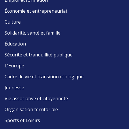
Emploi et formation
Économie et entrepreneuriat
Culture
Solidarité, santé et famille
Éducation
Sécurité et tranquillité publique
L'Europe
Cadre de vie et transition écologique
Jeunesse
Vie associative et citoyenneté
Organisation territoriale
Sports et Loisirs