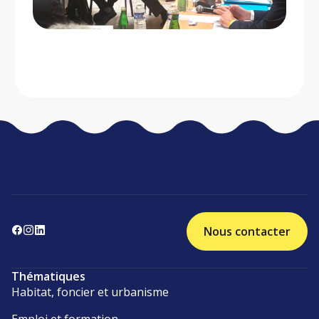
Nous contacter
Thématiques
Habitat, foncier et urbanisme