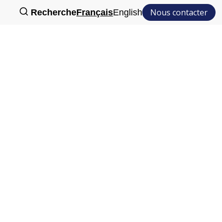
Nous contacter
Recherche
Français
English