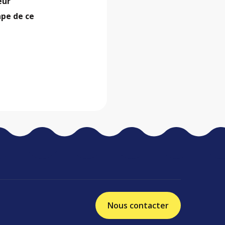
eur
pe de ce
Nous contacter