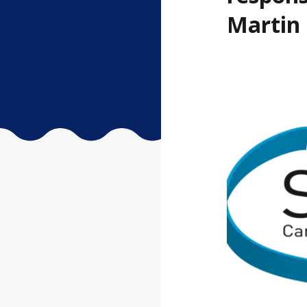
Martin