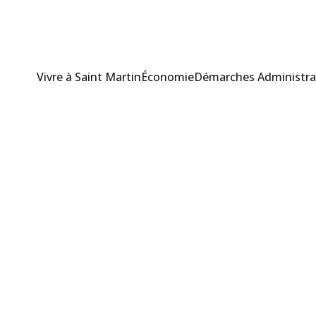
Vivre à Saint Martin
Économie
Démarches Administra