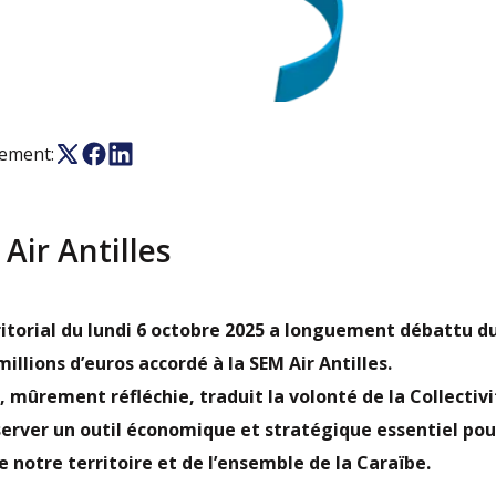
nement:
Air Antilles
ritorial du lundi 6 octobre 2025 a longuement débattu d
millions d’euros accordé à la SEM Air Antilles.
, mûrement réfléchie, traduit la volonté de la Collectivi
erver un outil économique et stratégique essentiel pou
e notre territoire et de l’ensemble de la Caraïbe.