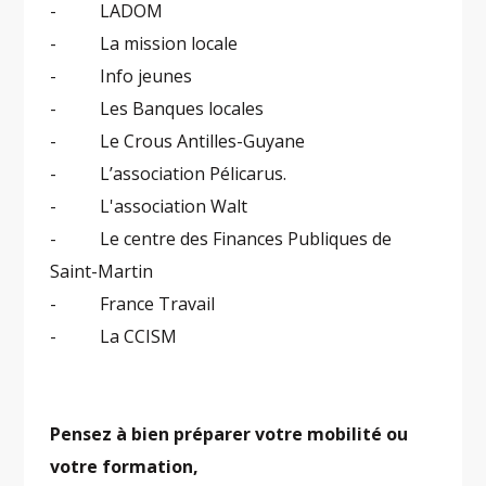
- LADOM
- La mission locale
- Info jeunes
- Les Banques locales
- Le Crous Antilles-Guyane
- L’association Pélicarus.
- L'association Walt
- Le centre des Finances Publiques de
Saint-Martin
- France Travail
- La CCISM
Pensez à bien préparer votre mobilité ou
votre formation,