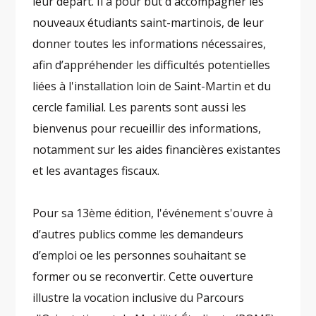
leur départ. Il a pour but d'accompagner les
nouveaux étudiants saint-martinois, de leur
donner toutes les informations nécessaires,
afin d’appréhender les difficultés potentielles
liées à l'installation loin de Saint-Martin et du
cercle familial. Les parents sont aussi les
bienvenus pour recueillir des informations,
notamment sur les aides financières existantes
et les avantages fiscaux.
Pour sa 13ème édition, l'événement s'ouvre à
d’autres publics comme les demandeurs
d’emploi oe les personnes souhaitant se
former ou se reconvertir. Cette ouverture
illustre la vocation inclusive du Parcours