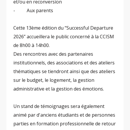
et/ou en reconversion
- Aux parents
Cette 13ème édition du “Successful Departure
2026” accueillera le public concerné à la CCISM
de 8h00 à 14h00.
Des rencontres avec des partenaires
institutionnels, des associations et des ateliers
thématiques se tiendront ainsi que des ateliers
sur le budget, le logement, la gestion
administrative et la gestion des émotions.
Un stand de témoignages sera également
animé par d'anciens étudiants et de personnes
parties en formation professionnelle de retour