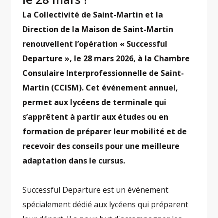
La Collectivité de Saint-Martin et la
Direction de la Maison de Saint-Martin
renouvellent l’opération « Successful
Departure », le 28 mars 2026, à la Chambre
Consulaire Interprofessionnelle de Saint-
Martin (CCISM). Cet événement annuel,
permet aux lycéens de terminale qui
s’apprêtent à partir aux études ou en
formation de préparer leur mobilité et de
recevoir des conseils pour une meilleure
adaptation dans le cursus.
Successful Departure est un événement
spécialement dédié aux lycéens qui préparent