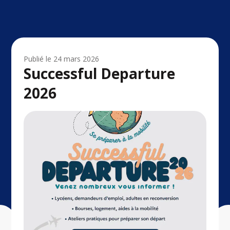
Publié le
24 mars 2026
Successful Departure
2026