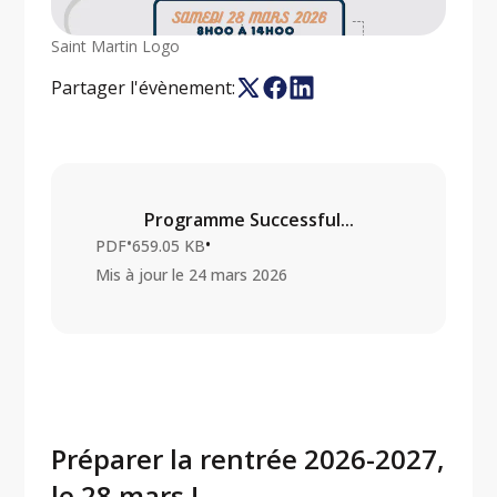
Saint Martin Logo
Partager l'évènement:
Programme Successful...
•
•
PDF
659.05 KB
Mis à jour le
24 mars 2026
Préparer la rentrée 2026-2027,
le 28 mars !