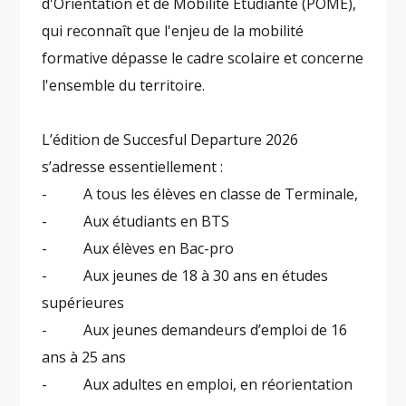
d'Orientation et de Mobilité Étudiante (POME),
qui reconnaît que l'enjeu de la mobilité
formative dépasse le cadre scolaire et concerne
l'ensemble du territoire.
L’édition de Succesful Departure 2026
s’adresse essentiellement :
- A tous les élèves en classe de Terminale,
- Aux étudiants en BTS
- Aux élèves en Bac-pro
- Aux jeunes de 18 à 30 ans en études
supérieures
- Aux jeunes demandeurs d’emploi de 16
ans à 25 ans
- Aux adultes en emploi, en réorientation