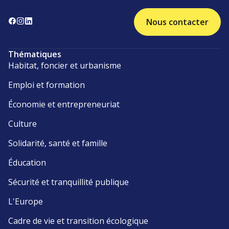
Nous contacter
Thématiques
Habitat, foncier et urbanisme
Emploi et formation
Économie et entrepreneuriat
Culture
Solidarité, santé et famille
Éducation
Sécurité et tranquillité publique
L'Europe
Cadre de vie et transition écologique