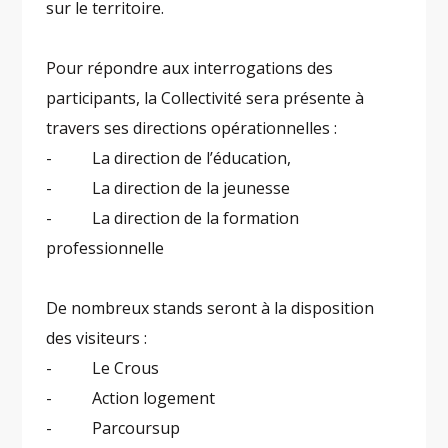
sur le territoire.
Pour répondre aux interrogations des
participants, la Collectivité sera présente à
travers ses directions opérationnelles :
- La direction de l’éducation,
- La direction de la jeunesse
- La direction de la formation
professionnelle
De nombreux stands seront à la disposition
des visiteurs :
- Le Crous
- Action logement
- Parcoursup