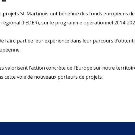
 projets St-Martinois ont bénéficié des fonds européens de
régional (FEDER), sur le programme opérationnel 2014-202
 de faire part de leur expérience dans leur parcours d’obtent
ropéenne.
 valorisent l’action concrète de l’Europe sur notre territoir
 cette voie de nouveaux porteurs de projets.