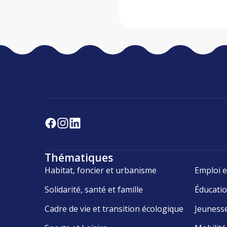
Thématiques
Habitat, foncier et urbanisme
Emploi e
Solidarité, santé et famille
Éducati
Cadre de vie et transition écologique
Jeuness