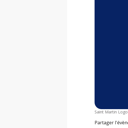
Saint Martin Logo
Partager l'évè