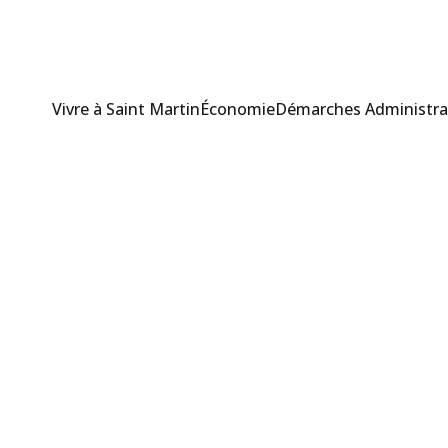
Vivre à Saint Martin
Économie
Démarches Administra