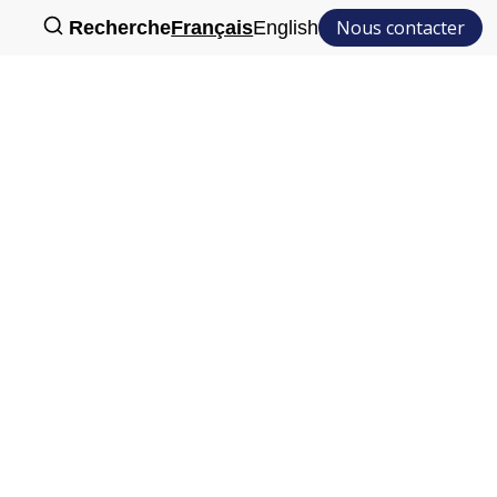
Nous contacter
Recherche
Français
English