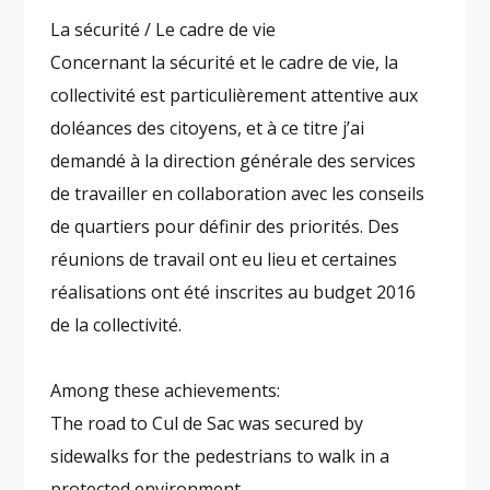
La sécurité / Le cadre de vie
Concernant la sécurité et le cadre de vie, la
collectivité est particulièrement attentive aux
doléances des citoyens, et à ce titre j’ai
demandé à la direction générale des services
de travailler en collaboration avec les conseils
de quartiers pour définir des priorités. Des
réunions de travail ont eu lieu et certaines
réalisations ont été inscrites au budget 2016
de la collectivité.
Among these achievements:
The road to Cul de Sac was secured by
sidewalks for the pedestrians to walk in a
protected environment.