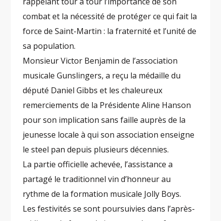
rappelant tour à tour l’importance de son
combat et la nécessité de protéger ce qui fait la
force de Saint-Martin : la fraternité et l’unité de
sa population.
Monsieur Victor Benjamin de l’association
musicale Gunslingers, a reçu la médaille du
député Daniel Gibbs et les chaleureux
remerciements de la Présidente Aline Hanson
pour son implication sans faille auprès de la
jeunesse locale à qui son association enseigne
le steel pan depuis plusieurs décennies.
La partie officielle achevée, l’assistance a
partagé le traditionnel vin d’honneur au
rythme de la formation musicale Jolly Boys.
Les festivités se sont poursuivies dans l’après-