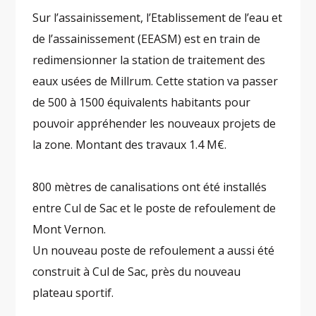
Sur l’assainissement, l’Etablissement de l’eau et
de l’assainissement (EEASM) est en train de
redimensionner la station de traitement des
eaux usées de Millrum. Cette station va passer
de 500 à 1500 équivalents habitants pour
pouvoir appréhender les nouveaux projets de
la zone. Montant des travaux 1.4 M€.
800 mètres de canalisations ont été installés
entre Cul de Sac et le poste de refoulement de
Mont Vernon.
Un nouveau poste de refoulement a aussi été
construit à Cul de Sac, près du nouveau
plateau sportif.