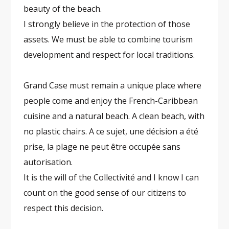
beauty of the beach.
I strongly believe in the protection of those
assets. We must be able to combine tourism
development and respect for local traditions.
Grand Case must remain a unique place where
people come and enjoy the French-Caribbean
cuisine and a natural beach. A clean beach, with
no plastic chairs. A ce sujet, une décision a été
prise, la plage ne peut être occupée sans
autorisation.
It is the will of the Collectivité and I know I can
count on the good sense of our citizens to
respect this decision.