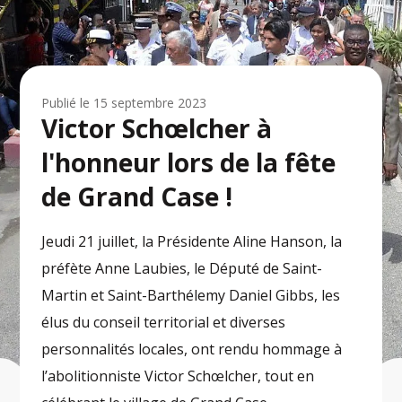
Publié le
15 septembre 2023
Victor Schœlcher à
l'honneur lors de la fête
de Grand Case !
Jeudi 21 juillet, la Présidente Aline Hanson, la
préfète Anne Laubies, le Député de Saint-
Martin et Saint-Barthélemy Daniel Gibbs, les
élus du conseil territorial et diverses
personnalités locales, ont rendu hommage à
l’abolitionniste Victor Schœlcher, tout en