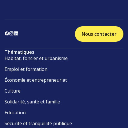
Nous contacter
Thématiques
Habitat, foncier et urbanisme
Emploi et formation
Économie et entrepreneuriat
Culture
Solidarité, santé et famille
Éducation
Sécurité et tranquillité publique