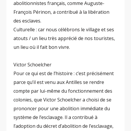
abolitionnistes français, comme Auguste-
François Périnon, a contribué à la libération
des esclaves.
Culturelle : car nous célébrons le village et ses
atouts / un lieu très apprécié de nos touristes,
un lieu où il fait bon vivre.
Victor Schoelcher
Pour ce qui est de l’histoire : c’est précisément
parce qu’il est venu aux Antilles se rendre
compte par lui-même du fonctionnement des
colonies, que Victor Schoelcher a choisi de se
prononcer pour une abolition immédiate du
système de l’esclavage. Il a contribué à
l’adoption du décret d’abolition de l’esclavage,