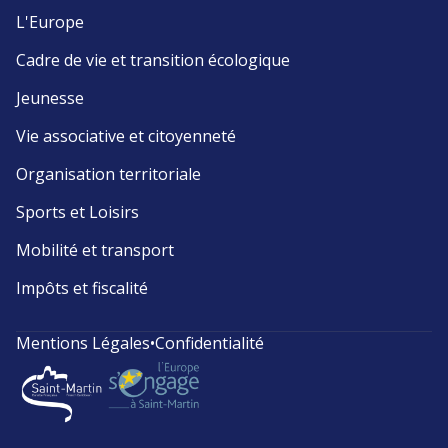
L'Europe
Cadre de vie et transition écologique
Jeunesse
Vie associative et citoyenneté
Organisation territoriale
Sports et Loisirs
Mobilité et transport
Impôts et fiscalité
Mentions Légales
•
Confidentialité