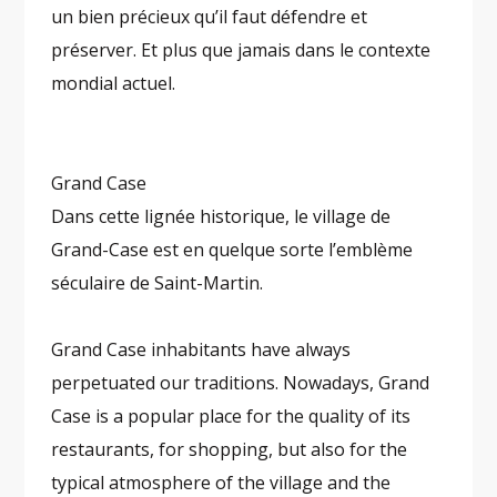
un bien précieux qu’il faut défendre et
préserver. Et plus que jamais dans le contexte
mondial actuel.
Grand Case
Dans cette lignée historique, le village de
Grand-Case est en quelque sorte l’emblème
séculaire de Saint-Martin.
Grand Case inhabitants have always
perpetuated our traditions. Nowadays, Grand
Case is a popular place for the quality of its
restaurants, for shopping, but also for the
typical atmosphere of the village and the