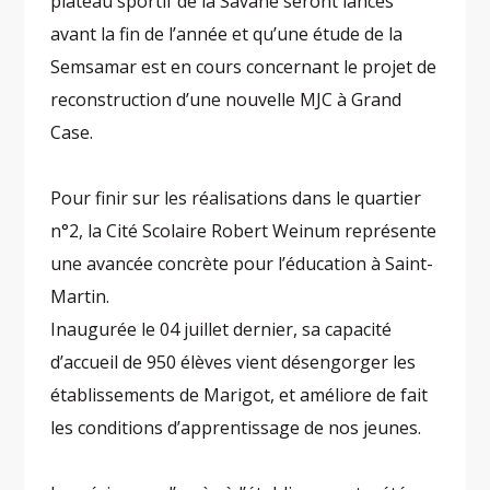
plateau sportif de la Savane seront lancés
avant la fin de l’année et qu’une étude de la
Semsamar est en cours concernant le projet de
reconstruction d’une nouvelle MJC à Grand
Case.
Pour finir sur les réalisations dans le quartier
n°2, la Cité Scolaire Robert Weinum représente
une avancée concrète pour l’éducation à Saint-
Martin.
Inaugurée le 04 juillet dernier, sa capacité
d’accueil de 950 élèves vient désengorger les
établissements de Marigot, et améliore de fait
les conditions d’apprentissage de nos jeunes.