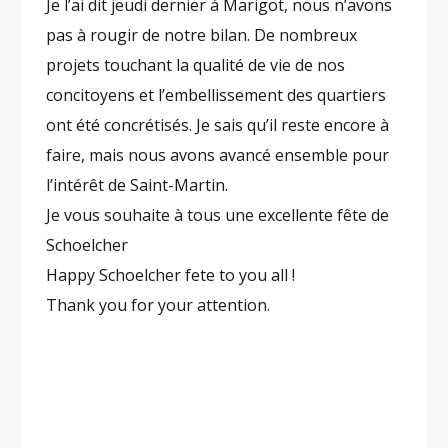
Je l’ai dit jeudi dernier à Marigot, nous n’avons
pas à rougir de notre bilan. De nombreux
projets touchant la qualité de vie de nos
concitoyens et l’embellissement des quartiers
ont été concrétisés. Je sais qu’il reste encore à
faire, mais nous avons avancé ensemble pour
l’intérêt de Saint-Martin.
Je vous souhaite à tous une excellente fête de
Schoelcher
Happy Schoelcher fete to you all !
Thank you for your attention.