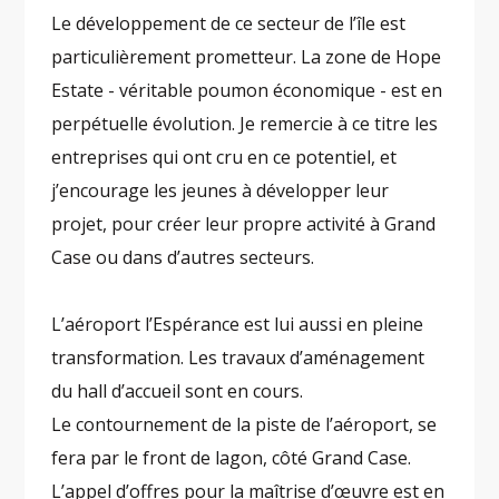
Le développement de ce secteur de l’île est
particulièrement prometteur. La zone de Hope
Estate - véritable poumon économique - est en
perpétuelle évolution. Je remercie à ce titre les
entreprises qui ont cru en ce potentiel, et
j’encourage les jeunes à développer leur
projet, pour créer leur propre activité à Grand
Case ou dans d’autres secteurs.
L’aéroport l’Espérance est lui aussi en pleine
transformation. Les travaux d’aménagement
du hall d’accueil sont en cours.
Le contournement de la piste de l’aéroport, se
fera par le front de lagon, côté Grand Case.
L’appel d’offres pour la maîtrise d’œuvre est en