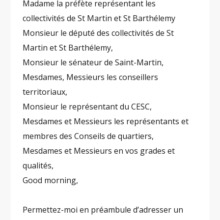
Madame la préfète représentant les
collectivités de St Martin et St Barthélemy
Monsieur le député des collectivités de St
Martin et St Barthélemy,
Monsieur le sénateur de Saint-Martin,
Mesdames, Messieurs les conseillers
territoriaux,
Monsieur le représentant du CESC,
Mesdames et Messieurs les représentants et
membres des Conseils de quartiers,
Mesdames et Messieurs en vos grades et
qualités,
Good morning,
Permettez-moi en préambule d’adresser un