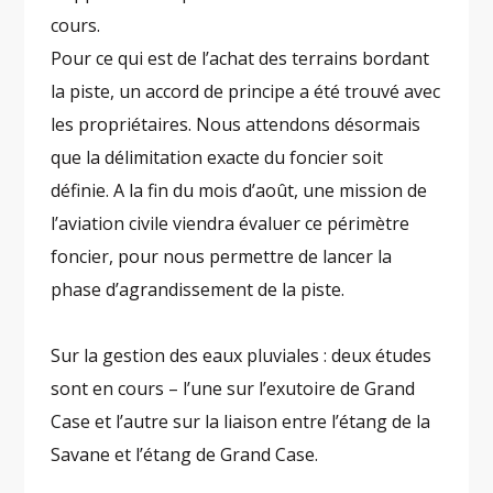
cours.
Pour ce qui est de l’achat des terrains bordant
la piste, un accord de principe a été trouvé avec
les propriétaires. Nous attendons désormais
que la délimitation exacte du foncier soit
définie. A la fin du mois d’août, une mission de
l’aviation civile viendra évaluer ce périmètre
foncier, pour nous permettre de lancer la
phase d’agrandissement de la piste.
Sur la gestion des eaux pluviales : deux études
sont en cours – l’une sur l’exutoire de Grand
Case et l’autre sur la liaison entre l’étang de la
Savane et l’étang de Grand Case.