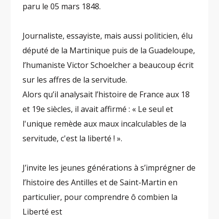
paru le 05 mars 1848.
Journaliste, essayiste, mais aussi politicien, élu
député de la Martinique puis de la Guadeloupe,
l’humaniste Victor Schoelcher a beaucoup écrit
sur les affres de la servitude.
Alors qu’il analysait l’histoire de France aux 18
et 19e siècles, il avait affirmé : « Le seul et
l'unique remède aux maux incalculables de la
servitude, c'est la liberté ! ».
J’invite les jeunes générations à s’imprégner de
l’histoire des Antilles et de Saint-Martin en
particulier, pour comprendre ô combien la
Liberté est