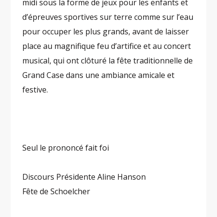
midi sous la forme de jeux pour les enfants et
d’épreuves sportives sur terre comme sur l’eau
pour occuper les plus grands, avant de laisser
place au magnifique feu d’artifice et au concert
musical, qui ont clôturé la fête traditionnelle de
Grand Case dans une ambiance amicale et
festive.
Seul le prononcé fait foi
Discours Présidente Aline Hanson
Fête de Schoelcher