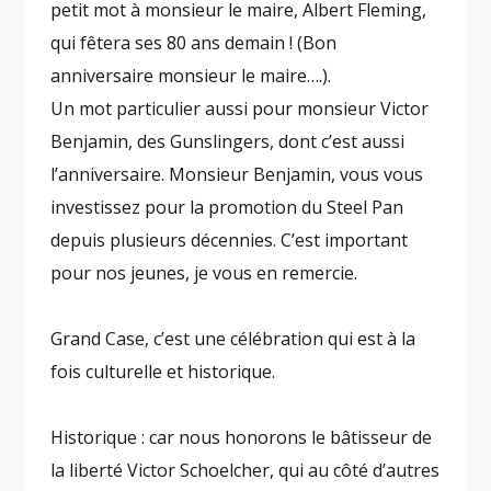
petit mot à monsieur le maire, Albert Fleming,
qui fêtera ses 80 ans demain ! (Bon
anniversaire monsieur le maire….).
Un mot particulier aussi pour monsieur Victor
Benjamin, des Gunslingers, dont c’est aussi
l’anniversaire. Monsieur Benjamin, vous vous
investissez pour la promotion du Steel Pan
depuis plusieurs décennies. C’est important
pour nos jeunes, je vous en remercie.
Grand Case, c’est une célébration qui est à la
fois culturelle et historique.
Historique : car nous honorons le bâtisseur de
la liberté Victor Schoelcher, qui au côté d’autres