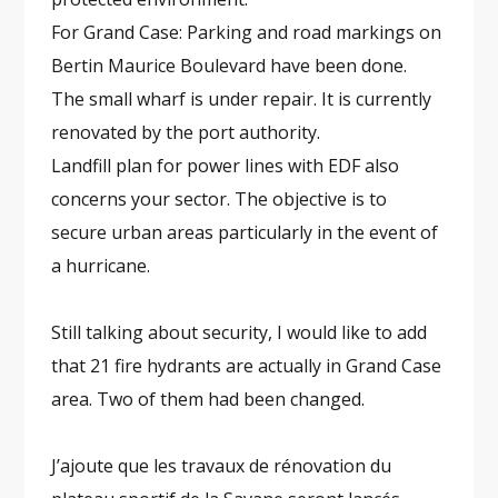
For Grand Case: Parking and road markings on
Bertin Maurice Boulevard have been done.
The small wharf is under repair. It is currently
renovated by the port authority.
Landfill plan for power lines with EDF also
concerns your sector. The objective is to
secure urban areas particularly in the event of
a hurricane.
Still talking about security, I would like to add
that 21 fire hydrants are actually in Grand Case
area. Two of them had been changed.
J’ajoute que les travaux de rénovation du