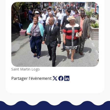
Saint Martin Logo
Partager l'évènement: