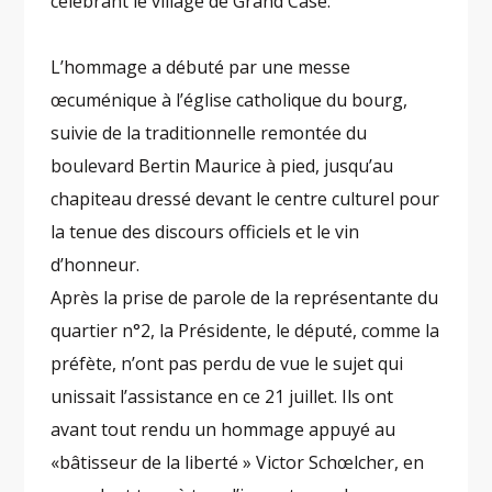
célébrant le village de Grand Case.
L’hommage a débuté par une messe
œcuménique à l’église catholique du bourg,
suivie de la traditionnelle remontée du
boulevard Bertin Maurice à pied, jusqu’au
chapiteau dressé devant le centre culturel pour
la tenue des discours officiels et le vin
d’honneur.
Après la prise de parole de la représentante du
quartier n°2, la Présidente, le député, comme la
préfète, n’ont pas perdu de vue le sujet qui
unissait l’assistance en ce 21 juillet. Ils ont
avant tout rendu un hommage appuyé au
«bâtisseur de la liberté » Victor Schœlcher, en