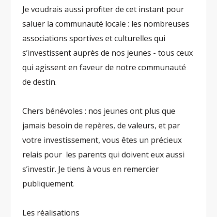
Je voudrais aussi profiter de cet instant pour
saluer la communauté locale : les nombreuses
associations sportives et culturelles qui
s’investissent auprès de nos jeunes - tous ceux
qui agissent en faveur de notre communauté
de destin.
Chers bénévoles : nos jeunes ont plus que
jamais besoin de repères, de valeurs, et par
votre investissement, vous êtes un précieux
relais pour les parents qui doivent eux aussi
s’investir. Je tiens à vous en remercier
publiquement.
Les réalisations