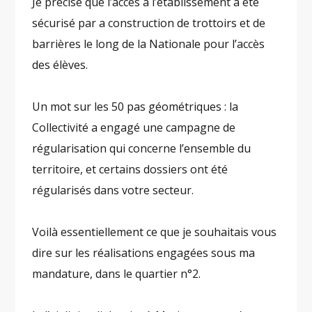
Je précise que l’accès à l’établissement a été
sécurisé par a construction de trottoirs et de
barrières le long de la Nationale pour l’accès
des élèves.
Un mot sur les 50 pas géométriques : la
Collectivité a engagé une campagne de
régularisation qui concerne l’ensemble du
territoire, et certains dossiers ont été
régularisés dans votre secteur.
Voilà essentiellement ce que je souhaitais vous
dire sur les réalisations engagées sous ma
mandature, dans le quartier n°2.