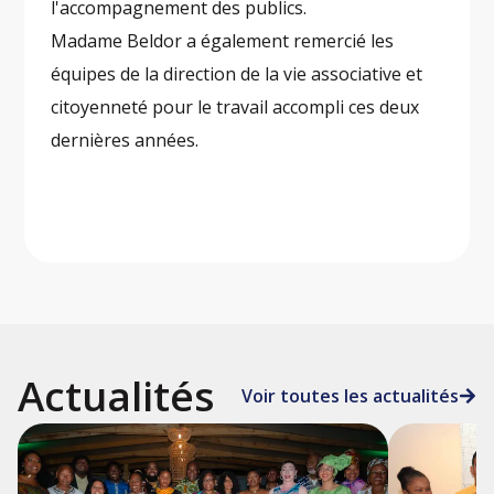
l'accompagnement des publics.
Madame Beldor a également remercié les
équipes de la direction de la vie associative et
citoyenneté pour le travail accompli ces deux
dernières années.
Actualités
Voir toutes les actualités