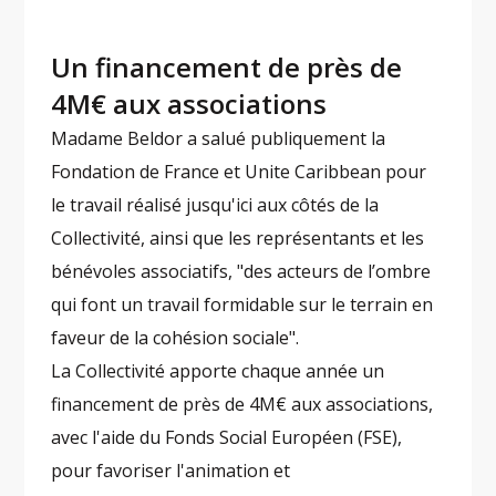
Un financement de près de
4M€ aux associations
Madame Beldor a salué publiquement la
Fondation de France et Unite Caribbean pour
le travail réalisé jusqu'ici aux côtés de la
Collectivité, ainsi que les représentants et les
bénévoles associatifs, "des acteurs de l’ombre
qui font un travail formidable sur le terrain en
faveur de la cohésion sociale".
La Collectivité apporte chaque année un
financement de près de 4M€ aux associations,
avec l'aide du Fonds Social Européen (FSE),
pour favoriser l'animation et