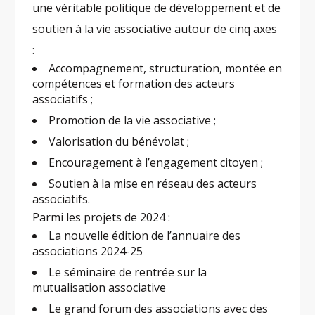
une véritable politique de développement et de
soutien à la vie associative autour de cinq axes
:
Accompagnement, structuration, montée en
compétences et formation des acteurs
associatifs ;
Promotion de la vie associative ;
Valorisation du bénévolat ;
Encouragement à l’engagement citoyen ;
Soutien à la mise en réseau des acteurs
associatifs.
Parmi les projets de 2024 :
La nouvelle édition de l’annuaire des
associations 2024-25
Le séminaire de rentrée sur la
mutualisation associative
Le grand forum des associations avec des