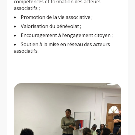
compétences et formation des acteurs
associatifs ;
Promotion de la vie associative ;
Valorisation du bénévolat ;
Encouragement à l’engagement citoyen ;
Soutien à la mise en réseau des acteurs
associatifs.