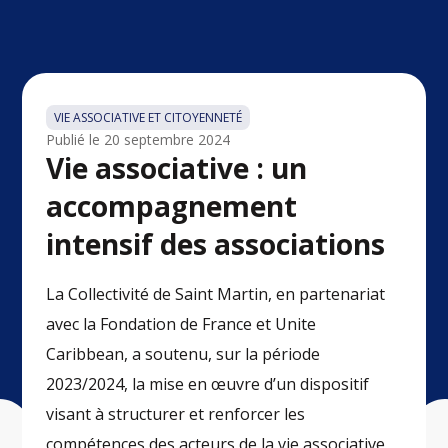
VIE ASSOCIATIVE ET CITOYENNETÉ
Publié le
20 septembre 2024
Vie associative : un
accompagnement
intensif des associations
La Collectivité de Saint Martin, en partenariat
avec la Fondation de France et Unite
Caribbean, a soutenu, sur la période
2023/2024, la mise en œuvre d’un dispositif
visant à structurer et renforcer les
compétences des acteurs de la vie associative