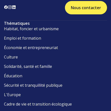
Nous contacter
Thématiques
Habitat, foncier et urbanisme
Emploi et formation
Économie et entrepreneuriat
Culture
Solidarité, santé et famille
Éducation
Sécurité et tranquillité publique
L'Europe
Cadre de vie et transition écologique