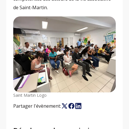
de Saint-Martin.
Saint Martin Logo
Partager l'évènement: