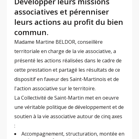
Développer leurs missions
associatives et pérenniser
leurs actions au profit du bien
commun.
Madame Martine BELDOR, conseillère
territoriale en charge de la vie associative, a
présenté les actions réalisées dans le cadre de
cette prestation et partagé les résultats de ce
dispositif en faveur des Saint-Martinois et de
l'action associative sur le territoire.
La Collectivité de Saint-Martin met en oeuvre
une véritable politique de développement et de
soutien à la vie associative autour de cinq axes
:
Accompagnement, structuration, montée en