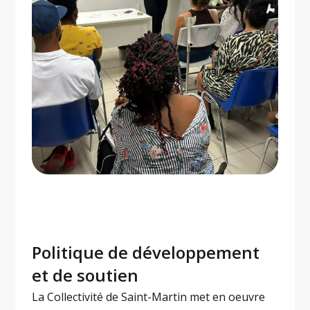
Politique de développement
et de soutien
La Collectivité de Saint-Martin met en oeuvre