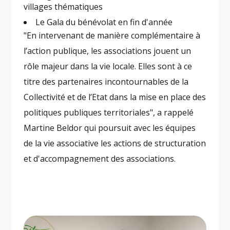
villages thématiques
Le Gala du bénévolat en fin d'année
"En intervenant de manière complémentaire à
l’action publique, les associations jouent un
rôle majeur dans la vie locale. Elles sont à ce
titre des partenaires incontournables de la
Collectivité et de l’Etat dans la mise en place des
politiques publiques territoriales", a rappelé
Martine Beldor qui poursuit avec les équipes
de la vie associative les actions de structuration
et d'accompagnement des associations.