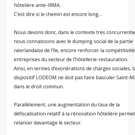
hôtelière ante-IRMA.
C’est dire si le chemin est encore long…
Nous devons donc, dans le contexte très concurrentie
nous connaissons avec le dumping social de la partie
néerlandaise de l’île, encore renforcer la compétitivit
entreprises du secteur de l’hôtellerie-restauration.
Ainsi, en termes d’exonérations de charges sociales, la
dispositif LODEOM ne doit pas faire basculer Saint-M
dans le droit commun.
Parallèlement, une augmentation du taux de la
défiscalisation relatif à la rénovation hôtelière permet
relancer davantage le secteur.