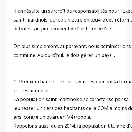
Il en résulte un surcroît de responsabilités pour l’Exéc
saint-martinois, qui doit mettre en œuvre des réform
difficiles -au pire moment de l’histoire de l’île.
Dit plus simplement, auparavant, nous administrions
commune. Aujourd’hui, je dois gérer un pays…
1- Premier chantier : Promouvoir résolument la form
professionnelle…
La population saint-martinoise se caractérise par sa
jeunesse : un tiers des habitants de la COM a moins d
ans, contre un quart en Métropole.
Rappelons aussi qu’en 2014, la population titulaire d’