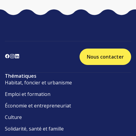
Nous contacter
Thématiques
Habitat, foncier et urbanisme
Emploi et formation
Économie et entrepreneuriat
Culture
Solidarité, santé et famille