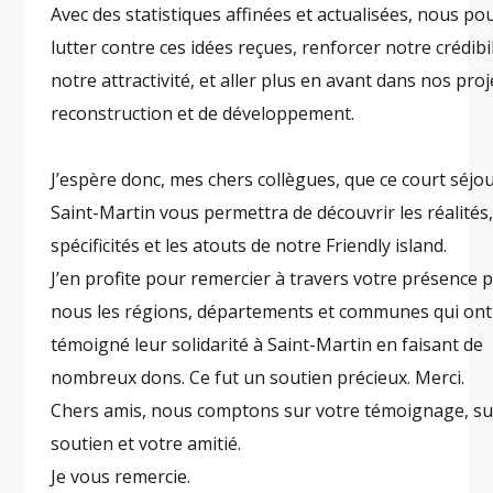
Avec des statistiques affinées et actualisées, nous po
lutter contre ces idées reçues, renforcer notre crédibil
notre attractivité, et aller plus en avant dans nos proj
reconstruction et de développement.
J’espère donc, mes chers collègues, que ce court séjo
Saint-Martin vous permettra de découvrir les réalités,
spécificités et les atouts de notre Friendly island.
J’en profite pour remercier à travers votre présence 
nous les régions, départements et communes qui ont
témoigné leur solidarité à Saint-Martin en faisant de
nombreux dons. Ce fut un soutien précieux. Merci.
Chers amis, nous comptons sur votre témoignage, su
soutien et votre amitié.
Je vous remercie.