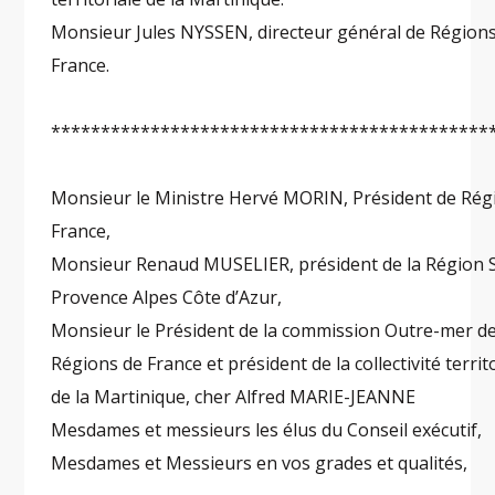
Monsieur Jules NYSSEN, directeur général de Région
France.
********************************************
Monsieur le Ministre Hervé MORIN, Président de Rég
France,
Monsieur Renaud MUSELIER, président de la Région 
Provence Alpes Côte d’Azur,
Monsieur le Président de la commission Outre-mer d
Régions de France et président de la collectivité territ
de la Martinique, cher Alfred MARIE-JEANNE
Mesdames et messieurs les élus du Conseil exécutif,
Mesdames et Messieurs en vos grades et qualités,