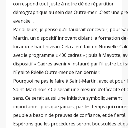
correspond tout juste à notre clé de répartition
démographique au sein des Outre-mer…C’est une pr
avancée…
Par ailleurs, je pense qu’il faudrait concevoir, pour Sa
Martin, un dispositif innovant ciblant la formation de
locaux de haut niveau. Cela a été fait en Nouvelle-Cal
avec le programme « 400 cadres » ; puis à Mayotte, av
dispositif « Cadres avenir » instauré par l’illustre Loi 
l’Egalité Réelle Outre-mer de l’an dernier.
Pourquoi ne pas le faire à Saint-Martin, avec et pour 
Saint-Martinois ? Ce serait une mesure d’efficacité et
sens. Ce serait aussi une initiative symboliquement
importante : plus que jamais, par les temps qui coure
peuple a besoin de preuves de confiance, et de fierté.
Espérons que les procédures seront bousculées et qu