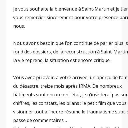
Je vous souhaite la bienvenue à Saint-Martin et je tie
vous remercier sincèrement pour votre présence par
nous.
Nous avons besoin que l’on continue de parler plus, s
fond des dossiers, de la reconstruction à Saint-Martin 
la vie reprend, la situation est encore critique.
Vous avez pu avoir, à votre arrivée, un aperçu de l’a
du désastre, treize mois après IRMA. De nombreux
bâtiments sont encore en l’état, je n’insisterai pas sur
chiffres, les constats, les bilans : le petit film que vous 
visionner tout à l’heure résume le traumatisme subi, 
passe de commentaires…