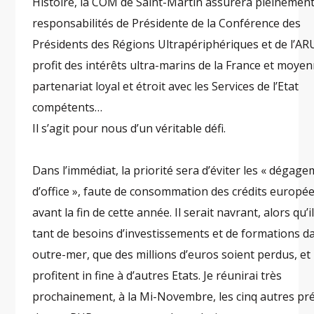
Histoire, la COM de Saint-Martin assurera pleinement
responsabilités de Présidente de la Conférence des
Présidents des Régions Ultrapériphériques et de l’AR
profit des intérêts ultra-marins de la France et moye
partenariat loyal et étroit avec les Services de l’Etat
compétents…
Il s’agit pour nous d’un véritable défi.
Dans l’immédiat, la priorité sera d’éviter les « dégag
d’office », faute de consommation des crédits europé
avant la fin de cette année. Il serait navrant, alors qu’i
tant de besoins d’investissements et de formations d
outre-mer, que des millions d’euros soient perdus, et
profitent in fine à d’autres Etats. Je réunirai très
prochainement, à la Mi-Novembre, les cinq autres pr