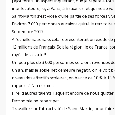
J’ajouterais un aspect inquiétant, que je répète à tou
interlocuteurs, ici, à Paris, à Bruxelles, et qui ne se voi
Saint-Martin s’est vidée d’une partie de ses forces viv
Environ 7 000 personnes auraient quitté le territoire 
Septembre 2017.
A l’échelle nationale, cela représenterait un exode de 
12 millions de Français. Soit la région Ile de France, 
rayée de la carte !!
Un peu plus de 3 000 personnes seraient revenues d
un an, mais le solde net demeure négatif, on le voit b
niveau des effectifs scolaires, en baisse de 10 % à 15 
rapport à l’an dernier.
Pire, d’autres talents risquent encore de nous quitter 
l’économie ne repart pas…
Travailler sur l’attractivité de Saint-Martin, pour faire