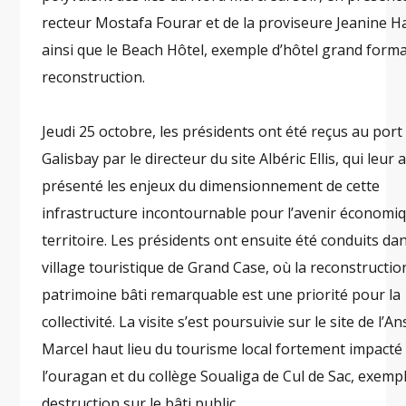
recteur Mostafa Fourar et de la proviseure Jeanine H
ainsi que le Beach Hôtel, exemple d’hôtel grand form
reconstruction.
Jeudi 25 octobre, les présidents ont été reçus au port
Galisbay par le directeur du site Albéric Ellis, qui leur 
présenté les enjeux du dimensionnement de cette
infrastructure incontournable pour l’avenir économi
territoire. Les présidents ont ensuite été conduits dan
village touristique de Grand Case, où la reconstructio
patrimoine bâti remarquable est une priorité pour la
collectivité. La visite s’est poursuivie sur le site de l’A
Marcel haut lieu du tourisme local fortement impacté
l’ouragan et du collège Soualiga de Cul de Sac, exemp
destruction sur le bâti public.