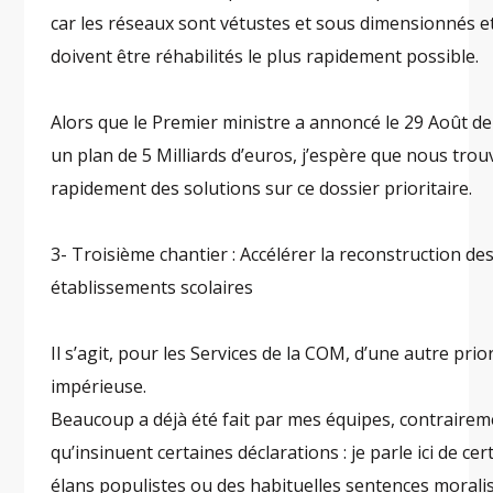
car les réseaux sont vétustes et sous dimensionnés e
doivent être réhabilités le plus rapidement possible.
Alors que le Premier ministre a annoncé le 29 Août de
un plan de 5 Milliards d’euros, j’espère que nous tro
rapidement des solutions sur ce dossier prioritaire.
3- Troisième chantier : Accélérer la reconstruction de
établissements scolaires
Il s’agit, pour les Services de la COM, d’une autre prio
impérieuse.
Beaucoup a déjà été fait par mes équipes, contrairem
qu’insinuent certaines déclarations : je parle ici de cer
élans populistes ou des habituelles sentences moralis