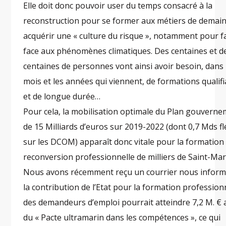
Elle doit donc pouvoir user du temps consacré à la
reconstruction pour se former aux métiers de demain
acquérir une « culture du risque », notamment pour f
face aux phénomènes climatiques. Des centaines et d
centaines de personnes vont ainsi avoir besoin, dans 
mois et les années qui viennent, de formations qualifi
et de longue durée…
Pour cela, la mobilisation optimale du Plan gouverne
de 15 Milliards d’euros sur 2019-2022 (dont 0,7 Mds f
sur les DCOM) apparaît donc vitale pour la formation 
reconversion professionnelle de milliers de Saint-Mar
Nous avons récemment reçu un courrier nous infor
la contribution de l’Etat pour la formation profession
des demandeurs d’emploi pourrait atteindre 7,2 M. € a
du « Pacte ultramarin dans les compétences », ce qui