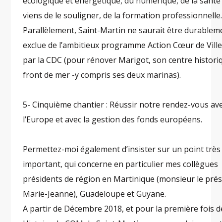
écologique et énergétique, du numérique, de la santé 
viens de le souligner, de la formation professionnelle
Parallèlement, Saint-Martin ne saurait être durablem
exclue de l’ambitieux programme Action Cœur de Ville
par la CDC (pour rénover Marigot, son centre histori
front de mer -y compris ses deux marinas).
5- Cinquième chantier : Réussir notre rendez-vous av
l’Europe et avec la gestion des fonds européens.
Permettez-moi également d’insister sur un point très
important, qui concerne en particulier mes collègues
présidents de région en Martinique (monsieur le prés
Marie-Jeanne), Guadeloupe et Guyane.
A partir de Décembre 2018, et pour la première fois 