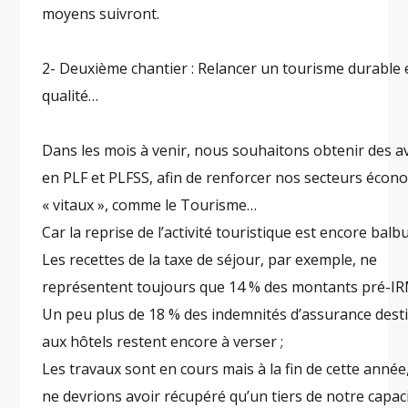
moyens suivront.
2- Deuxième chantier : Relancer un tourisme durable 
qualité…
Dans les mois à venir, nous souhaitons obtenir des 
en PLF et PLFSS, afin de renforcer nos secteurs éco
« vitaux », comme le Tourisme…
Car la reprise de l’activité touristique est encore balb
Les recettes de la taxe de séjour, par exemple, ne
représentent toujours que 14 % des montants pré-IR
Un peu plus de 18 % des indemnités d’assurance dest
aux hôtels restent encore à verser ;
Les travaux sont en cours mais à la fin de cette année
ne devrions avoir récupéré qu’un tiers de notre capac