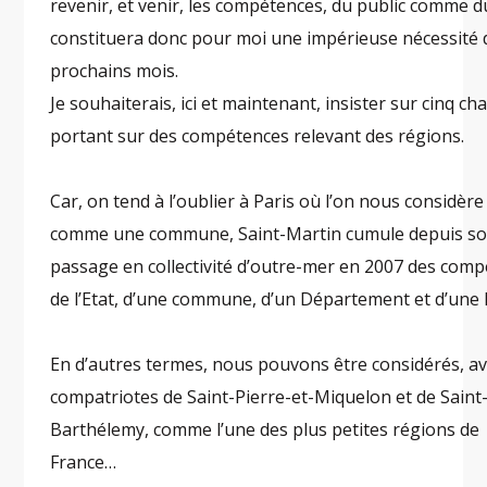
revenir, et venir, les compétences, du public comme d
constituera donc pour moi une impérieuse nécessité 
prochains mois.
Je souhaiterais, ici et maintenant, insister sur cinq cha
portant sur des compétences relevant des régions.
Car, on tend à l’oublier à Paris où l’on nous considèr
comme une commune, Saint-Martin cumule depuis s
passage en collectivité d’outre-mer en 2007 des com
de l’Etat, d’une commune, d’un Département et d’une 
En d’autres termes, nous pouvons être considérés, a
compatriotes de Saint-Pierre-et-Miquelon et de Saint
Barthélemy, comme l’une des plus petites régions de
France…