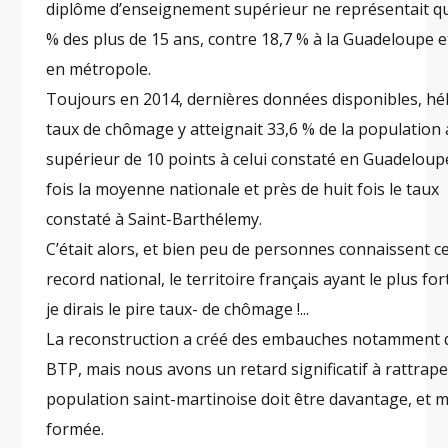
diplôme d’enseignement supérieur ne représentait q
% des plus de 15 ans, contre 18,7 % à la Guadeloupe e
en métropole.
Toujours en 2014, dernières données disponibles, héla
taux de chômage y atteignait 33,6 % de la population a
supérieur de 10 points à celui constaté en Guadeloupe
fois la moyenne nationale et près de huit fois le taux
constaté à Saint-Barthélemy.
C’était alors, et bien peu de personnes connaissent ce
record national, le territoire français ayant le plus for
je dirais le pire taux- de chômage !...
La reconstruction a créé des embauches notamment 
BTP, mais nous avons un retard significatif à rattrape
population saint-martinoise doit être davantage, et m
formée.