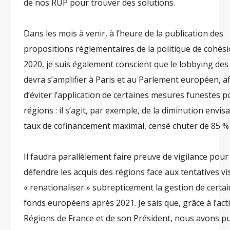
de nos RUP pour trouver des solutions.
Dans les mois à venir, à l’heure de la publication des
propositions règlementaires de la politique de cohés
2020, je suis également conscient que le lobbying de
devra s’amplifier à Paris et au Parlement européen, af
d’éviter l’application de certaines mesures funestes 
régions : il s’agit, par exemple, de la diminution envi
taux de cofinancement maximal, censé chuter de 85 % 
Il faudra parallèlement faire preuve de vigilance pour
défendre les acquis des régions face aux tentatives vi
« renationaliser » subrepticement la gestion de certa
fonds européens après 2021. Je sais que, grâce à l’act
Régions de France et de son Président, nous avons p