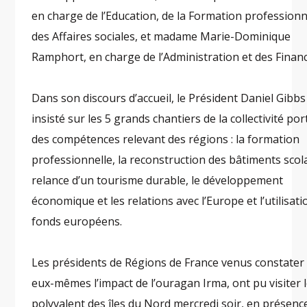
en charge de l’Education, de la Formation professionn
des Affaires sociales, et madame Marie-Dominique
Ramphort, en charge de l’Administration et des Financ
Dans son discours d’accueil, le Président Daniel Gibbs
insisté sur les 5 grands chantiers de la collectivité po
des compétences relevant des régions : la formation
professionnelle, la reconstruction des bâtiments scola
relance d’un tourisme durable, le développement
économique et les relations avec l’Europe et l’utilisat
fonds européens.
Les présidents de Régions de France venus constater
eux-mêmes l’impact de l’ouragan Irma, ont pu visiter l
polyvalent des îles du Nord mercredi soir, en présenc