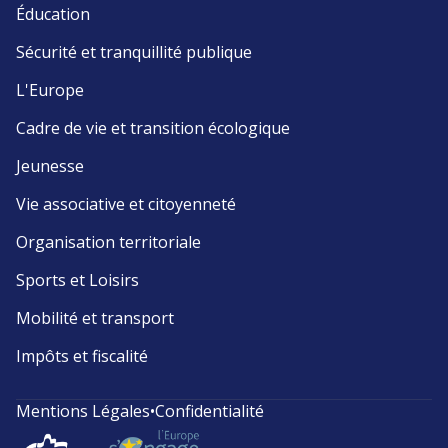
Éducation
Sécurité et tranquillité publique
L'Europe
Cadre de vie et transition écologique
Jeunesse
Vie associative et citoyenneté
Organisation territoriale
Sports et Loisirs
Mobilité et transport
Impôts et fiscalité
Mentions Légales
•
Confidentialité