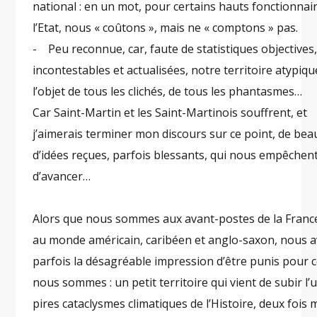
national : en un mot, pour certains hauts fonctionnai
l’Etat, nous « coûtons », mais ne « comptons » pas.
- Peu reconnue, car, faute de statistiques objectives
incontestables et actualisées, notre territoire atypique
l’objet de tous les clichés, de tous les phantasmes…
Car Saint-Martin et les Saint-Martinois souffrent, et
j’aimerais terminer mon discours sur ce point, de be
d’idées reçues, parfois blessants, qui nous empêchen
d’avancer…
Alors que nous sommes aux avant-postes de la Franc
au monde américain, caribéen et anglo-saxon, nous 
parfois la désagréable impression d’être punis pour 
nous sommes : un petit territoire qui vient de subir l’
pires cataclysmes climatiques de l’Histoire, deux fois 