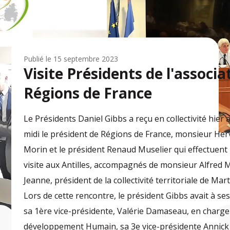
Publié le
15 septembre 2023
Visite Présidents de l'associa
Régions de France
Le Présidents Daniel Gibbs a reçu en collectivité hier 
midi le président de Régions de France, monsieur Her
Morin et le président Renaud Muselier qui effectuent
visite aux Antilles, accompagnés de monsieur Alfred 
Jeanne, président de la collectivité territoriale de Mar
Lors de cette rencontre, le président Gibbs avait à se
sa 1ère vice-présidente, Valérie Damaseau, en charge
développement Humain, sa 3e vice-présidente Annick