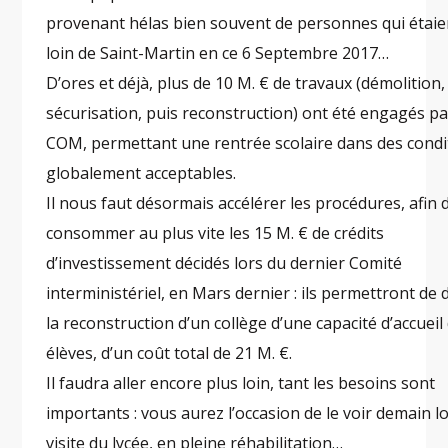
provenant hélas bien souvent de personnes qui étaie
loin de Saint-Martin en ce 6 Septembre 2017…
D’ores et déjà, plus de 10 M. € de travaux (démolition,
sécurisation, puis reconstruction) ont été engagés pa
COM, permettant une rentrée scolaire dans des condi
globalement acceptables.
Il nous faut désormais accélérer les procédures, afin 
consommer au plus vite les 15 M. € de crédits
d’investissement décidés lors du dernier Comité
interministériel, en Mars dernier : ils permettront de
la reconstruction d’un collège d’une capacité d’accueil
élèves, d’un coût total de 21 M. €.
Il faudra aller encore plus loin, tant les besoins sont
importants : vous aurez l’occasion de le voir demain lo
visite du lycée, en pleine réhabilitation…