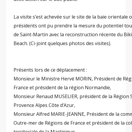
La visite s’est achevée sur le site de la baie orientale 
présidents ont pu prendre la mesure du potentiel tou
de Saint-Martin avec la reconstruction récente du Biki
Beach. (Ci-joint quelques photos des visites).
Présents lors de ce déplacement :
Monsieur le Ministre Hervé MORIN, Président de Rég
France et président de la région Normandie,
Monsieur Renaud MUSELIER, président de la Région 
Provence Alpes Côte d’Azur,
Monsieur Alfred MARIE-JEANNE, Président de la com
Outre-mer de Régions de France et président de la coll
territoriale de la Martinique.