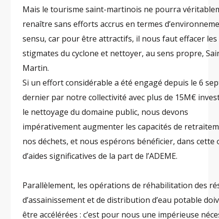
Mais le tourisme saint-martinois ne pourra véritabl
renaître sans efforts accrus en termes d’environneme
sensu, car pour être attractifs, il nous faut effacer les
stigmates du cyclone et nettoyer, au sens propre, Sai
Martin.
Si un effort considérable a été engagé depuis le 6 s
dernier par notre collectivité avec plus de 15M€ inves
le nettoyage du domaine public, nous devons
impérativement augmenter les capacités de retraite
nos déchets, et nous espérons bénéficier, dans cette 
d’aides significatives de la part de l’ADEME.
Parallèlement, les opérations de réhabilitation des r
d’assainissement et de distribution d’eau potable doi
être accélérées : c’est pour nous une impérieuse néce