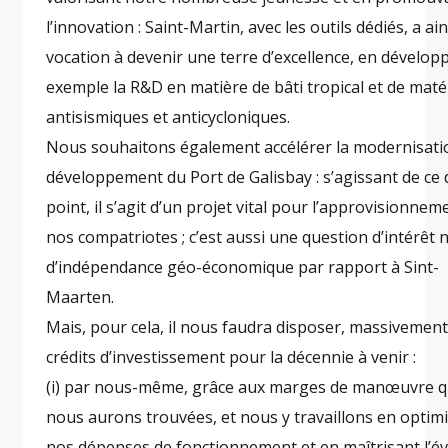
l’innovation : Saint-Martin, avec les outils dédiés, a ain
vocation à devenir une terre d’excellence, en dévelop
exemple la R&D en matière de bâti tropical et de maté
antisismiques et anticycloniques.
Nous souhaitons également accélérer la modernisatio
développement du Port de Galisbay : s’agissant de ce 
point, il s’agit d’un projet vital pour l’approvisionnem
nos compatriotes ; c’est aussi une question d’intérêt n
d’indépendance géo-économique par rapport à Sint-
Maarten.
Mais, pour cela, il nous faudra disposer, massivement
crédits d’investissement pour la décennie à venir :
(i) par nous-même, grâce aux marges de manœuvre 
nous aurons trouvées, et nous y travaillons en optim
nos dépenses de fonctionnement et en maîtrisant l’é