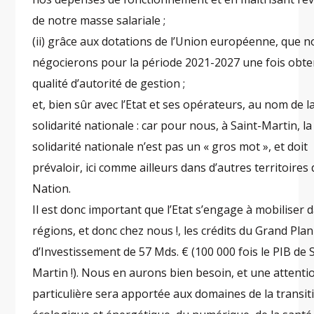
de notre masse salariale ;
(ii) grâce aux dotations de l’Union européenne, que 
négocierons pour la période 2021-2027 une fois obte
qualité d’autorité de gestion ;
et, bien sûr avec l’Etat et ses opérateurs, au nom de l
solidarité nationale : car pour nous, à Saint-Martin, la
solidarité nationale n’est pas un « gros mot », et doit
prévaloir, ici comme ailleurs dans d’autres territoires 
Nation.
Il est donc important que l’Etat s’engage à mobiliser 
régions, et donc chez nous !, les crédits du Grand Plan
d’Investissement de 57 Mds. € (100 000 fois le PIB de 
Martin !). Nous en aurons bien besoin, et une attenti
particulière sera apportée aux domaines de la transit