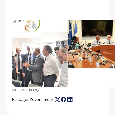
Saint Martin Logo
Partager l'évènement: