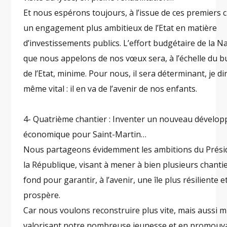
Et nous espérons toujours, à l’issue de ces premiers c
un engagement plus ambitieux de l’Etat en matière
d’investissements publics. L’effort budgétaire de la N
que nous appelons de nos vœux sera, à l’échelle du 
de l’Etat, minime. Pour nous, il sera déterminant, je di
même vital : il en va de l’avenir de nos enfants.
4- Quatrième chantier : Inventer un nouveau dévelo
économique pour Saint-Martin…
Nous partageons évidemment les ambitions du Prési
la République, visant à mener à bien plusieurs chanti
fond pour garantir, à l’avenir, une île plus résiliente e
prospère.
Car nous voulons reconstruire plus vite, mais aussi m
valorisant notre nombreuse jeunesse et en promouv