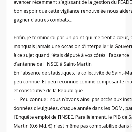
avancer récemment s’agissant de la gestion du FEADER
bon espoir que cette vigilance renouvelée nous aider
gagner d’autres combats…
Enfin, je terminerai par un point qui me tient à cœur, 
manquais jamais une occasion d’interpeller le Gouve
à ce sujet quand j’étais député à vos côtés : l’absence
d’antenne de l’INSEE à Saint-Martin.
En l’absence de statistiques, la collectivité de Saint-Ma
peu connue. Et peu reconnue comme composante int
et constitutive de la République.
- Peu connue : nous n’avons ainsi pas accès aux inst
données divulguées, chaque année dans les DOM, pa
l’Enquête emploi de l’INSEE. Parallèlement, le PIB de S
Martin (0,6 Md. €) n’est même pas comptabilisé dans l