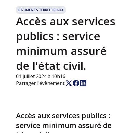
BÂTIMENTS TERRITORIAUX
Accès aux services
publics : service
minimum assuré
de l'état civil.
01 juillet 2024 à 10h16
Partager l'évènement:
Accès aux services publics :
service minimum assuré de