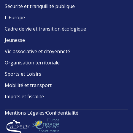
Sécurité et tranquillité publique
L'Europe
Cadre de vie et transition écologique
Jeunesse
Vie associative et citoyenneté
Organisation territoriale
Sports et Loisirs
Mobilité et transport
Impôts et fiscalité
Mentions Légales
•
Confidentialité