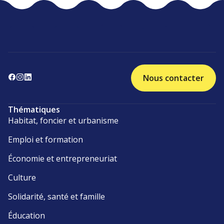
Nous contacter
Thématiques
Habitat, foncier et urbanisme
Emploi et formation
Économie et entrepreneuriat
Culture
Solidarité, santé et famille
Éducation