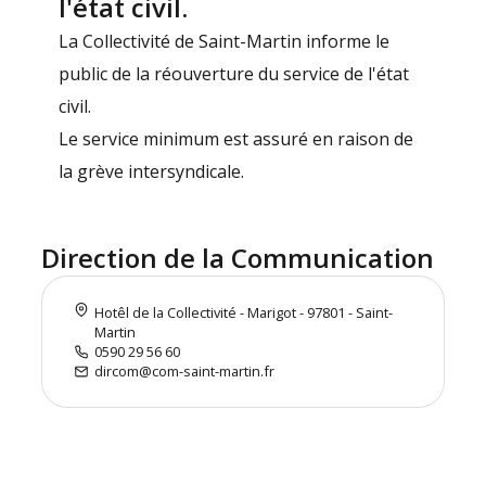
l'état civil.
La Collectivité de Saint-Martin informe le
public de la réouverture du service de l'état
civil.
Le service minimum est assuré en raison de
la grève intersyndicale.
Direction de la Communication
Hotêl de la Collectivité - Marigot - 97801 - Saint-
Martin
0590 29 56 60
dircom@com-saint-martin.fr