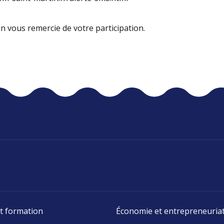
in vous remercie de votre participation.
t formation
Économie et entrepreneuria