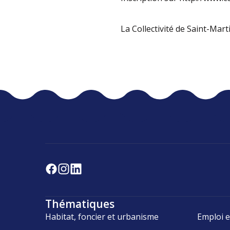
La Collectivité de Saint-Mart
Thématiques
Habitat, foncier et urbanisme
Emploi e