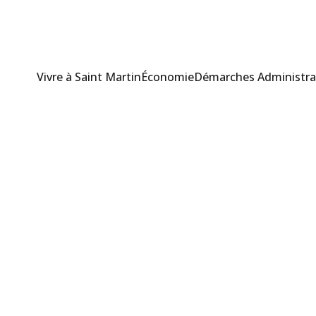
Vivre à Saint Martin
Économie
Démarches Administra