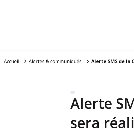
Accueil
Alertes & communiqués
Alerte SMS de la C
Alerte SM
sera réali