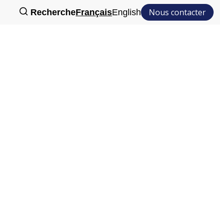
Nous contacter
Recherche
Français
English