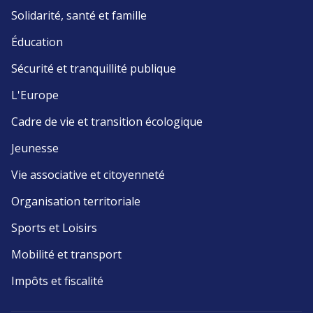
Solidarité, santé et famille
Éducation
Sécurité et tranquillité publique
L'Europe
Cadre de vie et transition écologique
Jeunesse
Vie associative et citoyenneté
Organisation territoriale
Sports et Loisirs
Mobilité et transport
Impôts et fiscalité