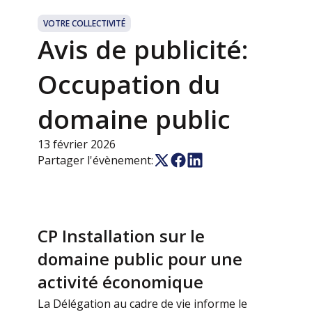
VOTRE COLLECTIVITÉ
Avis de publicité:
Occupation du
domaine public
13 février 2026
Partager l'évènement:
CP Installation sur le
domaine public pour une
activité économique
La Délégation au cadre de vie informe le