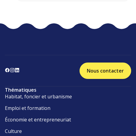
Nous contacter
Thématiques
Habitat, foncier et urbanisme
Emploi et formation
Économie et entrepreneuriat
Culture