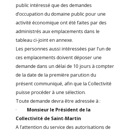
public intéressé que des demandes
d’occupation du domaine public pour une
activité économique ont été faites par des
administrés aux emplacements dans le
tableau ci-joint en annexe.
Les personnes aussi intéressées par l’un de
ces emplacements doivent déposer une
demande dans un délai de 10 jours à compter
de la date de la première parution du
présent communiqué, afin que la Collectivité
puisse procéder à une sélection.
Toute demande devra être adressée à :
·
Monsieur le Président de la
Collectivité de Saint-Martin
A l’attention du service des autorisations de