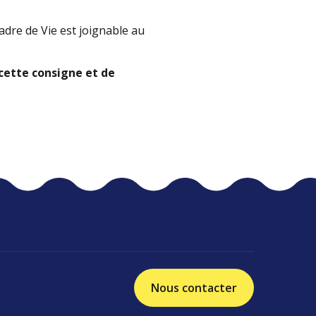
adre de Vie est joignable au
 cette consigne et de
Nous contacter