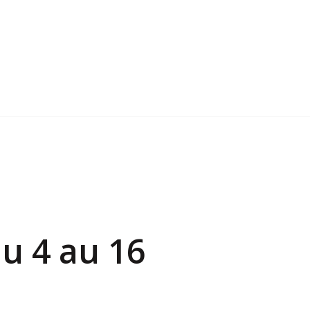
u 4 au 16