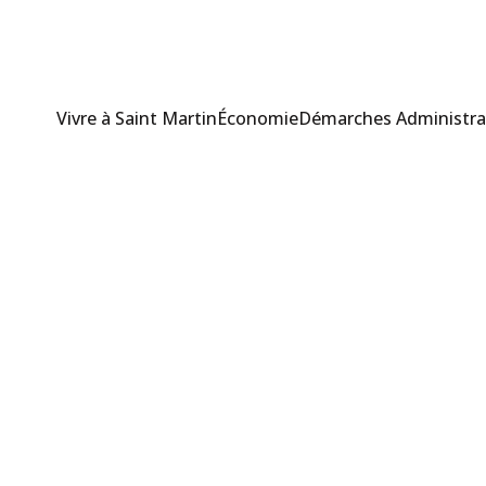
Vivre à Saint Martin
Économie
Démarches Administra