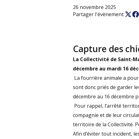
26 novembre 2025
Partager l'évènement:
Capture des chi
La Collectivité de Saint-M
décembre au mardi 16 déc
La fourrière animale a pour 
sont donc priés de garder le
décembre au 16 décembre p
Pour rappel, l’arrêté territ
compagnie et de leur circulat
territoire de la Collectivité
Afin d’éviter tout incident, 