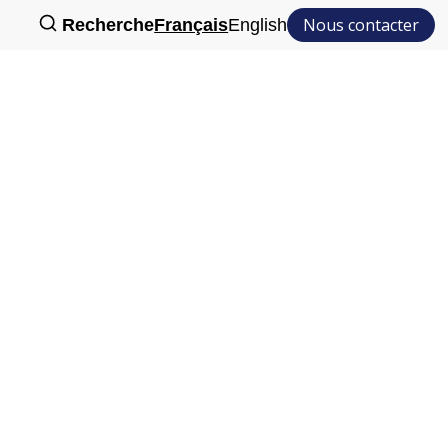
Nous contacter
Recherche
Français
English