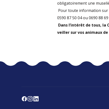
obligatoirement une museliè
Pour toute information sur l
0590 87 50 04 ou 0690 88 69 
Dans l’intérêt de tous, la
veiller sur vos animaux de