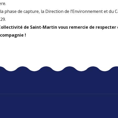
re.
a phase de capture, la Direction de l’Environnement et du C
29.
 Collectivité de Saint-Martin vous remercie de respecter
 compagnie !