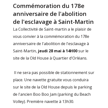
Commémoration du 178e
anniversaire de l'abolition
de l'esclavage à Saint-Martin
La Collectivité de Saint-martin a le plaisir de
vous convier à la commémoration du 178e
anniversaire de l'abolition de l'esclavage à
Saint-Martin,
jeudi 28 mai à 14H00
sur le
site de la Old House à Quartier d'Orléans.
Il ne sera pas possible de stationnement sur
place. Une navette gratuite vous conduira
sur le site de la Old House depuis le parking
de l'ancien Boo Boo Jam (parking du Beach
Volley). Première navette à 13h30.