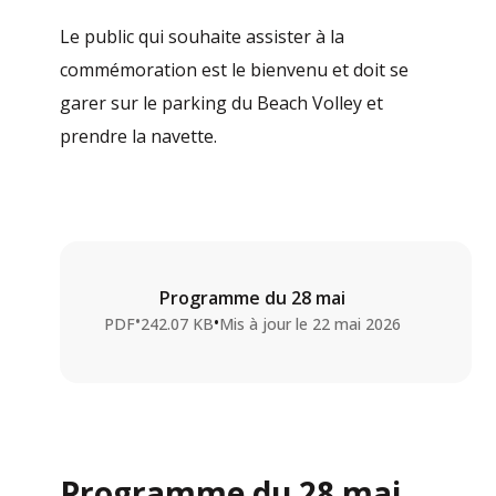
Le public qui souhaite assister à la
commémoration est le bienvenu et doit se
garer sur le parking du Beach Volley et
prendre la navette.
Programme du 28 mai
•
•
PDF
242.07 KB
Mis à jour le
22 mai 2026
Programme du 28 mai