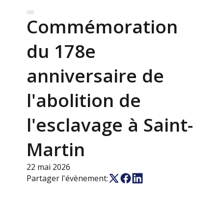
Commémoration
du 178e
anniversaire de
l'abolition de
l'esclavage à Saint-
Martin
22 mai 2026
Partager l'évènement: