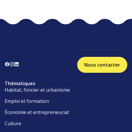
Nous contacter
Thématiques
Habitat, foncier et urbanisme
Emploi et formation
Économie et entrepreneuriat
Culture