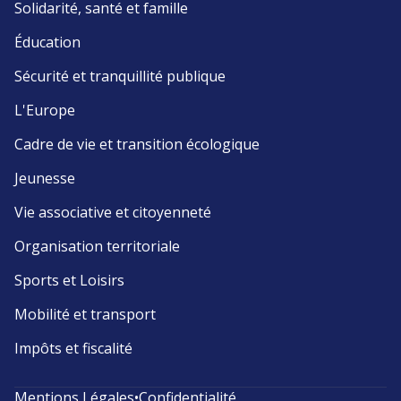
Solidarité, santé et famille
Éducation
Sécurité et tranquillité publique
L'Europe
Cadre de vie et transition écologique
Jeunesse
Vie associative et citoyenneté
Organisation territoriale
Sports et Loisirs
Mobilité et transport
Impôts et fiscalité
Mentions Légales
•
Confidentialité