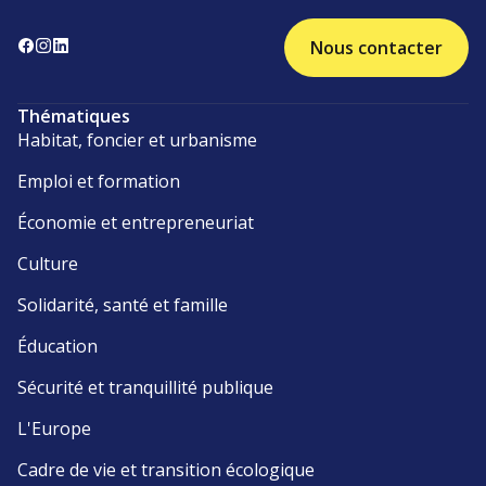
Nous contacter
Thématiques
Habitat, foncier et urbanisme
Emploi et formation
Économie et entrepreneuriat
Culture
Solidarité, santé et famille
Éducation
Sécurité et tranquillité publique
L'Europe
Cadre de vie et transition écologique