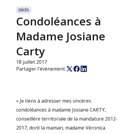
DÉCÈS
Condoléances à
Madame Josiane
Carty
18 juillet 2017
Partager l'évènement:
« Je tiens à adresser mes sincères
condoléances à madame Josiane CARTY,
conseillère territoriale de la mandature 2012-
2017, dont la maman, madame Véronica