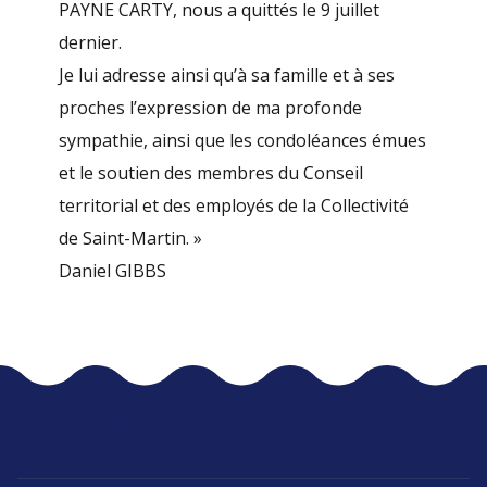
PAYNE CARTY, nous a quittés le 9 juillet
dernier.
Je lui adresse ainsi qu’à sa famille et à ses
proches l’expression de ma profonde
sympathie, ainsi que les condoléances émues
et le soutien des membres du Conseil
territorial et des employés de la Collectivité
de Saint-Martin. »
Daniel GIBBS