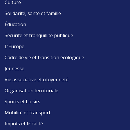
Culture
Solidarité, santé et famille
Éducation
Sécurité et tranquillité publique
L'Europe
Cadre de vie et transition écologique
Jeunesse
Vie associative et citoyenneté
Organisation territoriale
Sports et Loisirs
Mobilité et transport
Impôts et fiscalité