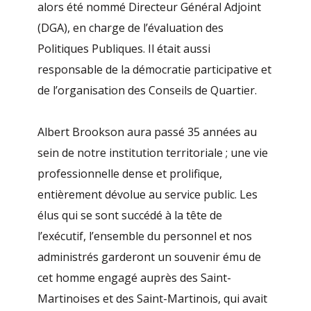
alors été nommé Directeur Général Adjoint
(DGA), en charge de l’évaluation des
Politiques Publiques. Il était aussi
responsable de la démocratie participative et
de l’organisation des Conseils de Quartier.
Albert Brookson aura passé 35 années au
sein de notre institution territoriale ; une vie
professionnelle dense et prolifique,
entièrement dévolue au service public. Les
élus qui se sont succédé à la tête de
l’exécutif, l’ensemble du personnel et nos
administrés garderont un souvenir ému de
cet homme engagé auprès des Saint-
Martinoises et des Saint-Martinois, qui avait