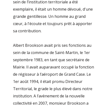
sein de l’institution territoriale a été
exemplaire, il était un homme dévoué, d'une
grande gentillesse. Un homme au grand
cœur, à l'écoute et toujours prêt à apporter
sa contribution.
Albert Brookson avait pris ses fonctions au
sein de la commune de Saint-Martin, le 1er
septembre 1983, en tant que secrétaire de
Mairie. Il avait auparavant occupé la fonction
de régisseur à l’aéroport de Grand Case. Le
1er août 1994, il était promu Directeur
Territorial, le grade le plus élevé dans notre
institution. A l’avènement de la nouvelle
collectivité en 2007, monsieur Brookson a