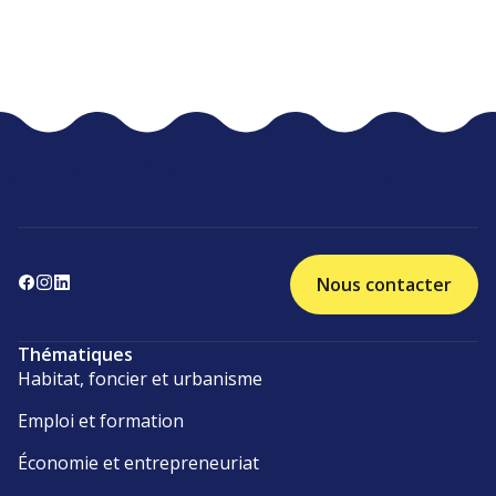
Nous contacter
Thématiques
Habitat, foncier et urbanisme
Emploi et formation
Économie et entrepreneuriat