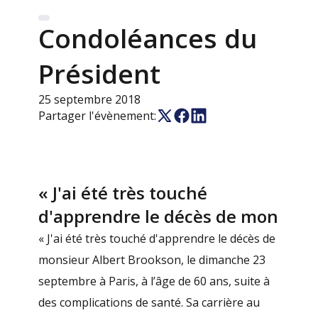
Condoléances du
Président
25 septembre 2018
Partager l'évènement:
« J'ai été très touché
d'apprendre le décès de mon
« J'ai été très touché d'apprendre le décès de
monsieur Albert Brookson, le dimanche 23
septembre à Paris, à l’âge de 60 ans, suite à
des complications de santé. Sa carrière au