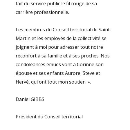
fait du service public le fil rouge de sa
carrière professionnelle.
Les membres du Conseil territorial de Saint-
Martin et les employés de la collectivité se
joignent à moi pour adresser tout notre
réconfort à sa famille et à ses proches. Nos
condoléances émues vont à Corinne son
épouse et ses enfants Aurore, Steve et
Hervé, qui ont tout mon soutien. ».
Daniel GIBBS
Président du Conseil territorial