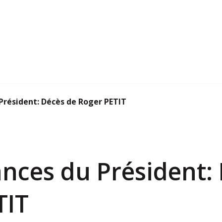
Président: Décès de Roger PETIT
nces du Président:
TIT