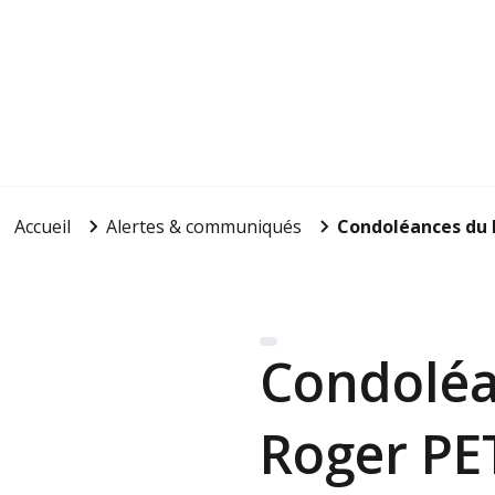
Accueil
Alertes & communiqués
Condoléances du 
Condoléa
Roger PE