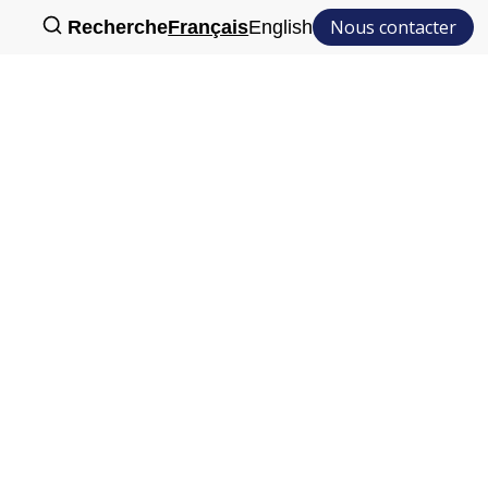
Nous contacter
Recherche
Français
English