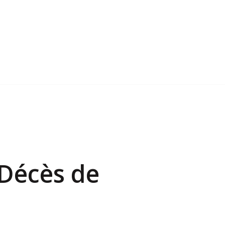
 Décès de