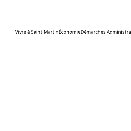
Vivre à Saint Martin
Économie
Démarches Administra