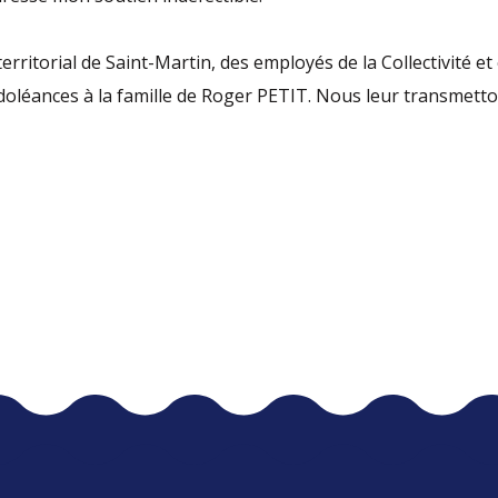
erritorial de Saint-Martin, des employés de la Collectivité 
ndoléances à la famille de Roger PETIT. Nous leur transmet