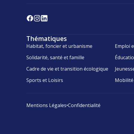
Thématiques
Habitat, foncier et urbanisme
Emploi e
Solidarité, santé et famille
Éducati
Cadre de vie et transition écologique
Jeuness
Sports et Loisirs
Mobilité
Mentions Légales
•
Confidentialité