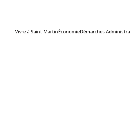
Vivre à Saint Martin
Économie
Démarches Administra