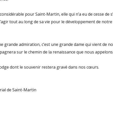
considérable pour Saint-Martin, elle qui n’a eu de cesse de s’
’agir tout au long de sa vie pour le développement de notr
 grande admiration, c’est une grande dame qui vient de nous
mpagnera sur le chemin de la renaissance que nous appelon
dge dont le souvenir restera gravé dans nos cœurs.
rial de Saint-Martin