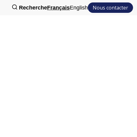
Nous contacter
Recherche
Français
English