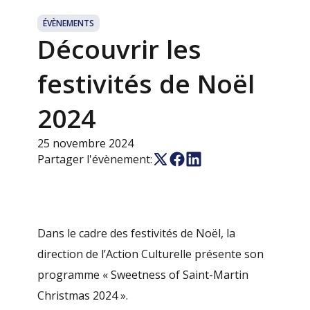
ÉVÈNEMENTS
Découvrir les
festivités de Noël
2024
25 novembre 2024
Partager l'évènement:
Dans le cadre des festivités de Noël, la
direction de l’Action Culturelle présente son
programme « Sweetness of Saint-Martin
Christmas 2024 ».