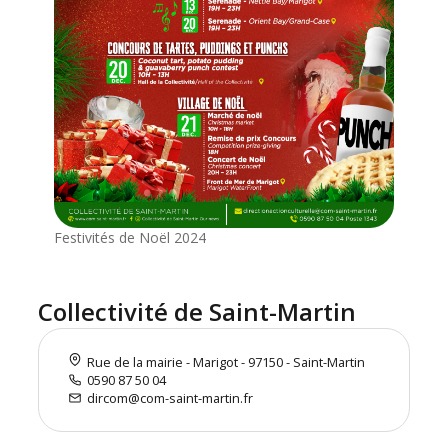
Festivités de Noël 2024
Collectivité de Saint-Martin
Rue de la mairie - Marigot - 97150 - Saint-Martin
0590 87 50 04
dircom@com-saint-martin.fr