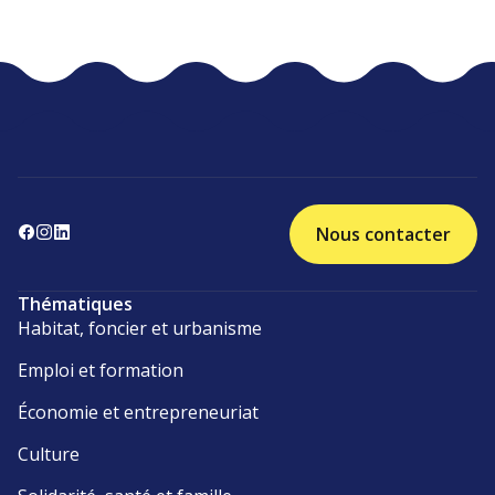
Nous contacter
Thématiques
Habitat, foncier et urbanisme
Emploi et formation
Économie et entrepreneuriat
Culture