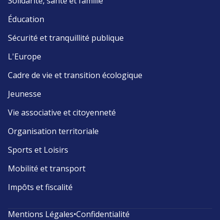
Solidarité, santé et famille
Éducation
Sécurité et tranquillité publique
L'Europe
Cadre de vie et transition écologique
Jeunesse
Vie associative et citoyenneté
Organisation territoriale
Sports et Loisirs
Mobilité et transport
Impôts et fiscalité
Mentions Légales
•
Confidentialité