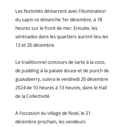
Les festivités démarrent avec l’illumination
du sapin ce dimanche 1er décembre, à 18
heures sur le front de mer. Ensuite, les
sérénades dans les quartiers auront lieu les
13 et 20 décembre.
Le traditionnel concours de tarte à la coco,
de pudding à la patate douce et de punch de
guavaberry, suivra le vendredi 20 décembre
2024 de 10 heures à 13 heures, dans le Hall
de la Collectivité.
A l’occasion du village de Noël, le 21
décembre prochain, les vendeurs