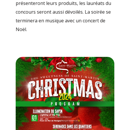
présenteront leurs produits, les lauréats du
concours seront aussi dévoilés. La soirée se
terminera en musique avec un concert de
Noël.