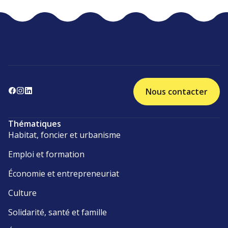
Nous contacter
Thématiques
Habitat, foncier et urbanisme
Emploi et formation
Économie et entrepreneuriat
Culture
Solidarité, santé et famille